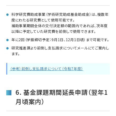
科学研究費助成事業（学術研究助成基金助成金）は、複数年
度にわたる研究費として使用可能です。
補助事業期間全体の交付決定額の範囲内であれば、次年度
以降に予定していた研究費を前倒しで使用できます。
年に2回（学振締切予定：9月1日、12月1日頃）まで可能です。
研究推進課より前倒し支払請求についてメールにてご案内し
ます。
（参考）前倒し支払請求について（令和7年度）
6. 基金課題期間延長申請（翌年1
月頃案内）