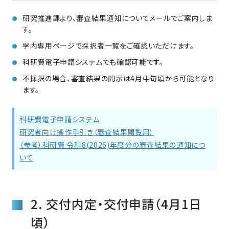
研究推進課より、審査結果通知についてメールでご案内しま
す。
学内専用ページで採択者一覧をご確認いただけます。
科研費電子申請システムでも確認可能です。
不採択の場合、審査結果の開示は4月中旬頃から可能となり
ます。
科研費電子申請システム
研究者向け操作手引き（審査結果閲覧用）
（参考）科研費 令和8(2026)年度分の審査結果の通知につ
いて
2. 交付内定・交付申請（4月1日
頃）