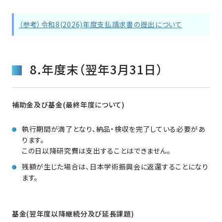
（参考）令和8(2026)年度支払請求書の提出について
8.年度末（翌年3月31日）
補助金及び基金(最終年度について)
執行期間が満了となり、納品・検収を完了している必要があ
ります。
この日以降研究費は支出することはできません。
残額が生じた場合は、日本学術振興会に返還することになり
ます。
基金(翌年度以降継続分及び延長課題)