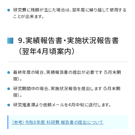
研究費に残額が生じた場合は、翌年度に繰り越して使用する
ことが出来ます。
9.実績報告書・実施状況報告書
（翌年4月頃案内）
最終年度の場合、実績報告書の提出が必要です（5月末期
限）。
研究期間中の場合、実施状況報告を提出します（5月末期
限）。
研究推進課より依頼メールを4月中旬に送付します。
（参考）令和6年度 科研費 報告書の提出について