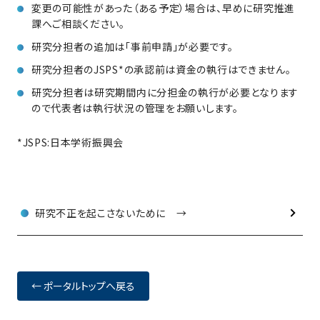
変更の可能性があった（ある予定）場合は、早めに研究推進
課へご相談ください。
研究分担者の追加は「事前申請」が必要です。
研究分担者のJSPS*の承認前は資金の執行はできません。
研究分担者は研究期間内に分担金の執行が必要となります
ので代表者は執行状況の管理をお願いします。
*JSPS:日本学術振興会
研究不正を起こさないために →
← ポータルトップへ戻る