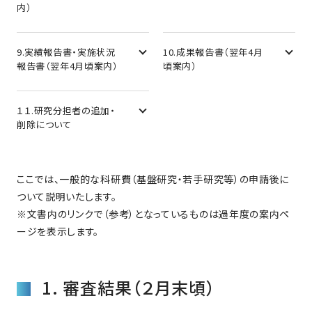
内）
9.実績報告書・実施状況
10.成果報告書（翌年4月
報告書（翌年4月頃案内）
頃案内）
１１.研究分担者の追加・
削除について
ここでは、一般的な科研費（基盤研究・若手研究等）の申請後に
ついて説明いたします。
※文書内のリンクで（参考）となっているものは過年度の案内ペ
ージを表示します。
1. 審査結果（２月末頃）