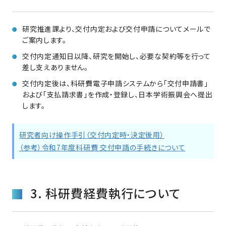
研究推進課より、交付内定および交付申請についてメールで
ご案内します。
交付内定通知日以降、研究を開始し、必要な契約等を行って
差し支えありません。
交付内定後は、科研費電子申請システムから「交付申請書」
および「支払請求書」を作成・登録し、日本学術振興会へ提出
します。
研究者向け操作手引（交付内定時・決定後用）
（参考）令和7年度科研費 交付申請の手続きについて
3. 科研費経費執行について