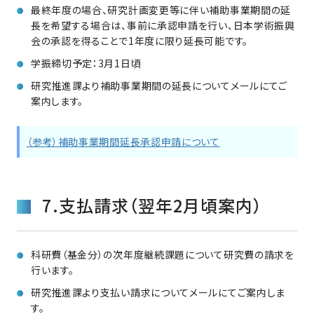
最終年度の場合、研究計画変更等に伴い補助事業期間の延
長を希望する場合は、事前に承認申請を行い、日本学術振興
会の承認を得ることで1年度に限り延長可能です。
学振締切予定：3月1日頃
研究推進課より補助事業期間の延長についてメールにてご
案内します。
（参考）補助事業期間延長承認申請について
7.支払請求（翌年2月頃案内）
科研費（基金分）の次年度継続課題について研究費の請求を
行います。
研究推進課より支払い請求についてメールにてご案内しま
す。