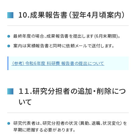
10.成果報告書（翌年4月頃案内）
最終年度の場合、成果報告書を提出します(6月末期限)。
案内は実績報告書と同時に依頼メールで送付します。
（参考）令和6年度 科研費 報告書の提出について
１１.研究分担者の追加・削除につ
いて
研究代表者は、研究分担者の状況（異動、退職、状況変化）を
早期に把握する必要があります。