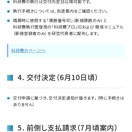
科研費の執行は交付内定日以降可能です。
執行手続きについては、別途案内をご確認ください。
精算時に使用する「課題番号印」（新規課題のみ）と
科研費執行管理用の「科研費プロ」IDおよび 簡易マニュアル
（新規登録者のみ）を研究代表者に配布します。
科研費のページへ
4. 交付決定（6月10日頃）
交付申請に基づき、交付決定通知が届きます。（特に手続きは
ありません）
5. 前倒し支払請求（7月頃案内）