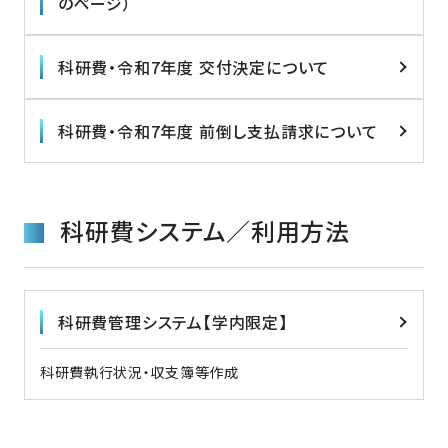
のページ）
科研費・令和7年度 交付決定について
科研費・令和7年度 前倒し支払請求について
科研費システム／利用方法
科研費管理システム【学内限定】
科研費執行状況・収支簿等作成