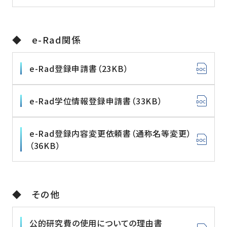
◆ e-Rad関係
e-Rad登録申請書（23KB）
e-Rad学位情報登録申請書（33KB）
e-Rad登録内容変更依頼書（通称名等変更）
（36KB）
◆ その他
公的研究費の使用についての理由書