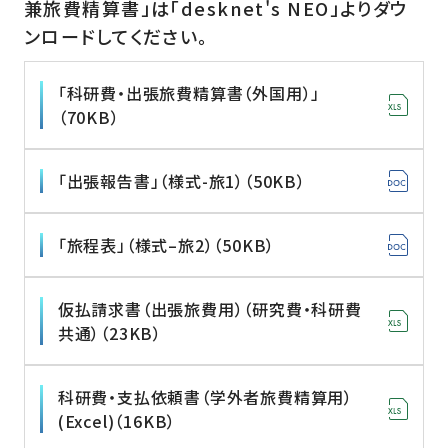
兼旅費精算書」は「desknet's NEO」よりダウ
ンロードしてください。
「科研費・出張旅費精算書（外国用）」
（70KB）
「出張報告書」（様式-旅1）（50KB）
「旅程表」（様式–旅2）（50KB）
仮払請求書（出張旅費用）（研究費・科研費
共通）（23KB）
科研費・支払依頼書（学外者旅費精算用）
(Excel)（16KB）