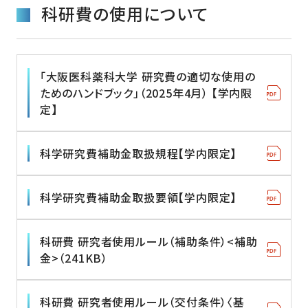
科研費の使用について
「大阪医科薬科大学 研究費の適切な使用の
ためのハンドブック」（2025年4月） 【学内限
定】
科学研究費補助金取扱規程【学内限定】
科学研究費補助金取扱要領【学内限定】
科研費 研究者使用ルール（補助条件）<補助
金>（241KB）
科研費 研究者使用ルール（交付条件）〈基