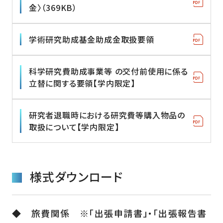
金〉（369KB）
学術研究助成基金助成金取扱要領
科学研究費助成事業等 の交付前使用に係る
立替に関する要領【学内限定】
研究者退職時における研究費等購入物品の
取扱について【学内限定】
様式ダウンロード
◆ 旅費関係 ※「出張申請書」・「出張報告書