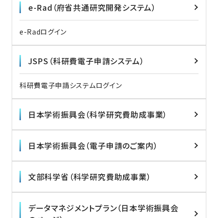
e-Rad（府省共通研究開発システム）
e-Radログイン
JSPS（科研費電子申請システム）
科研費電子申請システムログイン
日本学術振興会（科学研究費助成事業）
日本学術振興会（電子申請のご案内）
文部科学省（科学研究費助成事業）
データマネジメントプラン（日本学術振興会