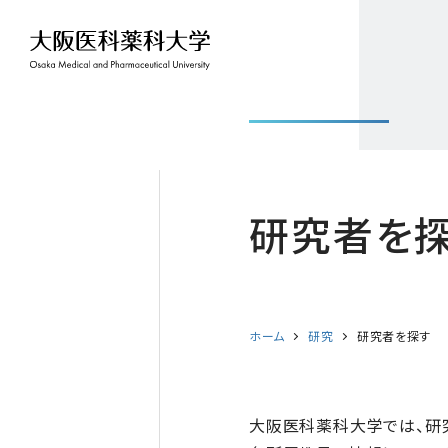
研究者を
ホーム
研究
研究者を探す
大阪医科薬科大学では、研究者