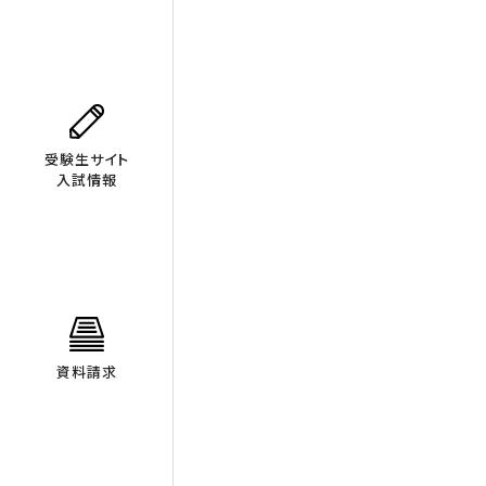
受験生サイト
入試情報
資料請求