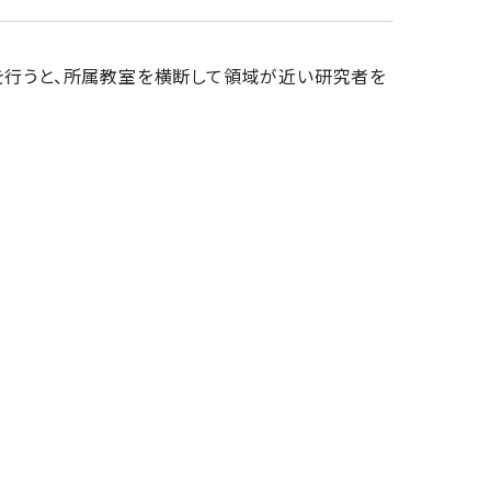
検索を行うと、所属教室を横断して領域が近い研究者を