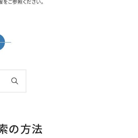
報をご参照ください。
検索の方法