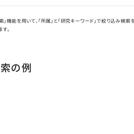
研究者検索」機能を用いて、「所属」と「研究キーワード」で絞り込み
ます。
検索の例