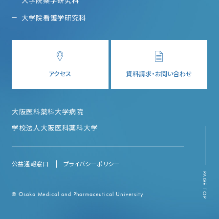
大学院看護学研究科
アクセス
資料請求・お問い合わせ
大阪医科薬科大学病院
学校法人大阪医科薬科大学
公益通報窓口
プライバシーポリシー
PAGE TOP
© Osaka Medical and Pharmaceutical University