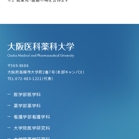
〒569-8686
大阪府高槻市大学町2番7号（本部キャンパス）
TEL:072-683-1221（代表）
医学部医学科
薬学部薬学科
看護学部看護学科
大学院医学研究科
大学院薬学研究科