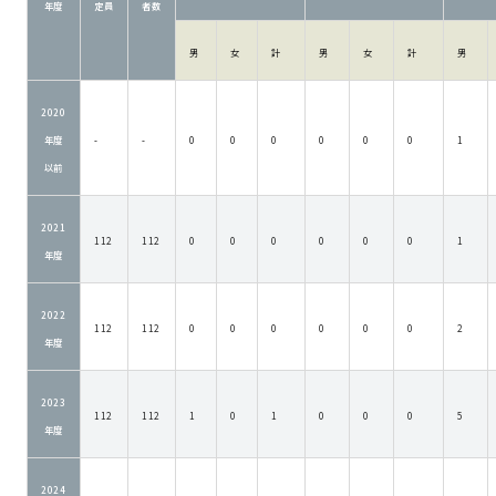
年度
定員
者数
男
女
計
男
女
計
男
2020
年度
-
-
0
0
0
0
0
0
1
以前
2021
112
112
0
0
0
0
0
0
1
年度
2022
112
112
0
0
0
0
0
0
2
年度
2023
112
112
1
0
1
0
0
0
5
年度
2024