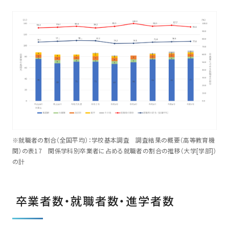
※就職者の割合（全国平均）：学校基本調査 調査結果の概要（高等教育機
関）の表17 関係学科別卒業者に占める就職者の割合の推移（大学[学部]）
の計
卒業者数・就職者数・進学者数