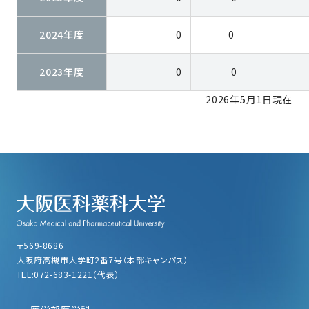
2024年度
0
0
2023年度
0
0
2026年5月1日現在
〒569-8686
大阪府高槻市大学町2番7号（本部キャンパス）
TEL:072-683-1221（代表）