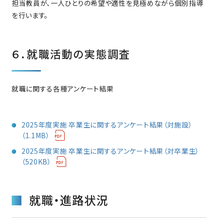
担当教員が、一人ひとりの希望や適性を見極めながら個別指導
を行います。
６．就職活動の実態調査
就職に関する各種アンケート結果
2025年度実施 卒業生に関するアンケート結果（対施設）
（1.1MB）
2025年度実施 卒業生に関するアンケート結果（対卒業生）
（520KB）
就職・進路状況