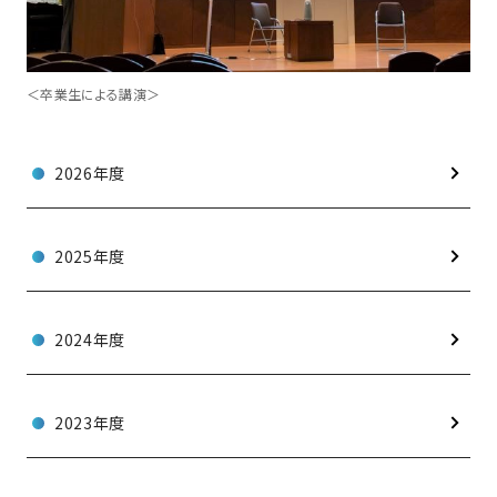
＜卒業生による講演＞
2026年度
2025年度
2024年度
2023年度