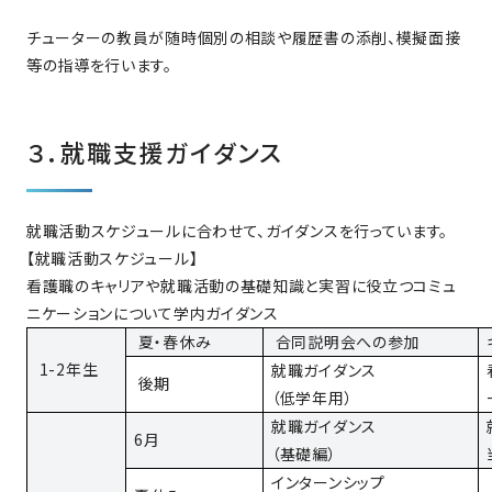
チューターの教員が随時個別の相談や履歴書の添削、模擬面接
等の指導を行います。
３．就職支援ガイダンス
就職活動スケジュールに合わせて、ガイダンスを行っています。
【就職活動スケジュール】
看護職のキャリアや就職活動の基礎知識と実習に役立つコミュ
ニケーションについて学内ガイダンス
夏・春休み
合同説明会への参加
1-2年生
就職ガイダンス
後期
（低学年用）
就職ガイダンス
6月
（基礎編）
インターンシップ