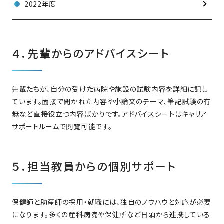
2022年度
４．先輩からのアドバイスシート
先輩たちが、自分の受けた病院や施設の試験内容を詳細に記し
ています。面接で聞かれた内容や小論文のテーマ、筆記試験の有
無など直接役立つ内容ばかりです。アドバイスシートはキャリア
サポートルームで閲覧可能です。
５．担当教員からの個別サポート
保健師と助産師の採用・就職には、独自のノウハウと対応が必要
になります。多くの産科病院や保健所など日頃から連携している