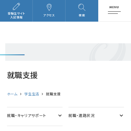
MENU
受験生サイト
アクセス
検索
入試情報
就職支援
ホーム
学生生活
就職支援
就職・キャリアサポート
就職・進路状況