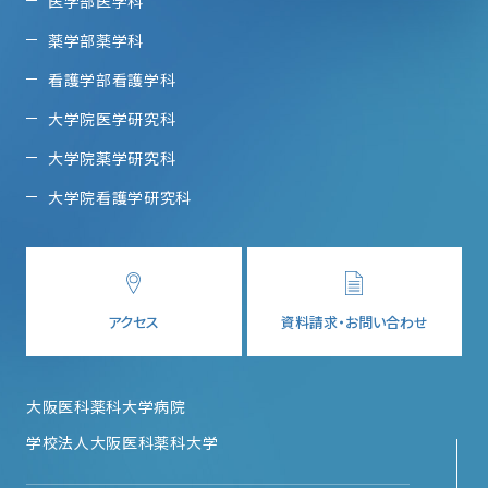
医学部医学科
薬学部薬学科
看護学部看護学科
大学院医学研究科
大学院薬学研究科
大学院看護学研究科
アクセス
資料請求・お問い合わせ
大阪医科薬科大学病院
学校法人大阪医科薬科大学