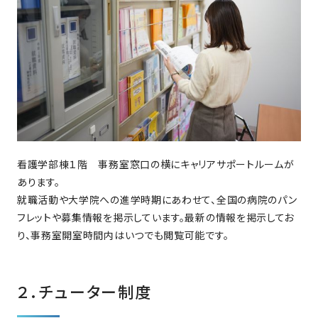
看護学部棟１階 事務室窓口の横にキャリアサポートルームが
あります。
就職活動や大学院への進学時期にあわせて、全国の病院のパン
フレットや募集情報を掲示しています。最新の情報を掲示してお
り、事務室開室時間内はいつでも閲覧可能です。
２．チューター制度