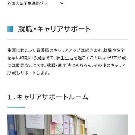
外国人留学生進路状況
就職・キャリアサポート
生涯にわたって看護職のキャリアアップは続きます。就職や進学
を早い時期から見据えて、学生生活を過ごすことはキャリア形成
には重要なことです。就職・進学時はもちろん、その後のキャリア
形成もサポートします。
１．キャリアサポートルーム