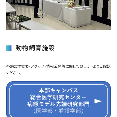
動物飼育施設
各施設の概要・スタッフ・情報公開等に関しては、以下よりご確認
ください。