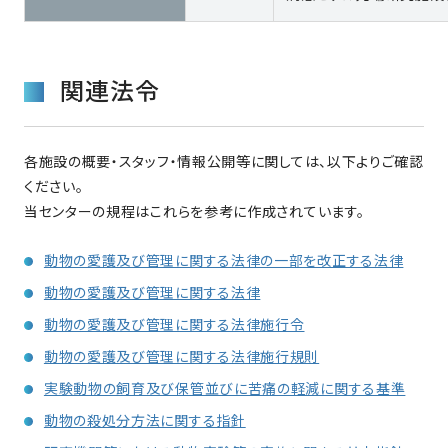
関連法令
各施設の概要・スタッフ・情報公開等に関しては、以下よりご確認
ください。
当センターの規程はこれらを参考に作成されています。
動物の愛護及び管理に関する法律の一部を改正する法律
動物の愛護及び管理に関する法律
動物の愛護及び管理に関する法律施行令
動物の愛護及び管理に関する法律施行規則
実験動物の飼育及び保管並びに苦痛の軽減に関する基準
動物の殺処分方法に関する指針