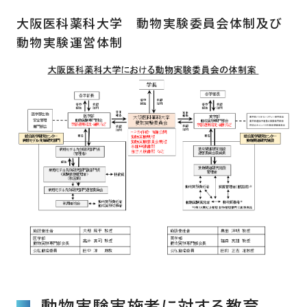
大阪医科薬科大学 動物実験委員会体制及び
動物実験運営体制
動物実験実施者に対する教育