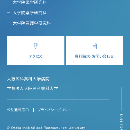
大学院医学研究科
大学院薬学研究科
大学院看護学研究科
アクセス
資料請求・お問い合わせ
大阪医科薬科大学病院
学校法人大阪医科薬科大学
公益通報窓口
プライバシーポリシー
PAGE TOP
© Osaka Medical and Pharmaceutical University