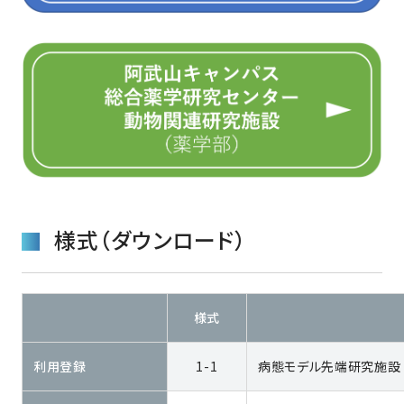
様式（ダウンロード）
様式
利用登録
1-1
病態モデル先端研究施設