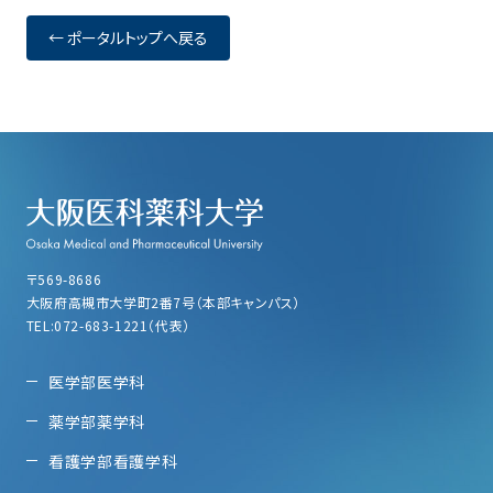
← ポータルトップへ戻る
〒569-8686
大阪府高槻市大学町2番7号（本部キャンパス）
TEL:072-683-1221（代表）
医学部医学科
薬学部薬学科
看護学部看護学科