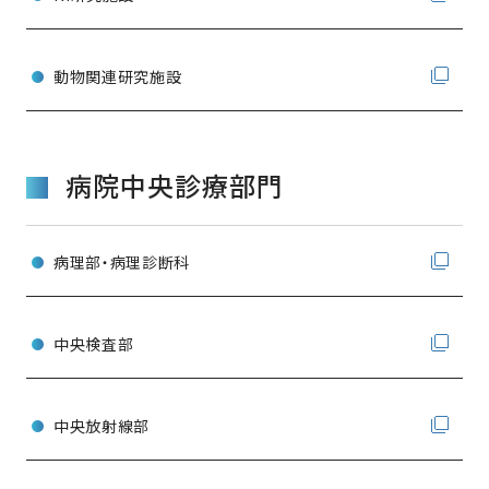
動物関連研究施設
病院中央診療部門
病理部・病理診断科
中央検査部
中央放射線部