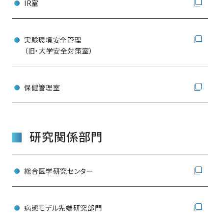
IR室
実験環境安全管理
（旧・大学安全対策室）
保健管理室
研究関係部門
総合医学研究センター
病態モデル先端研究部門