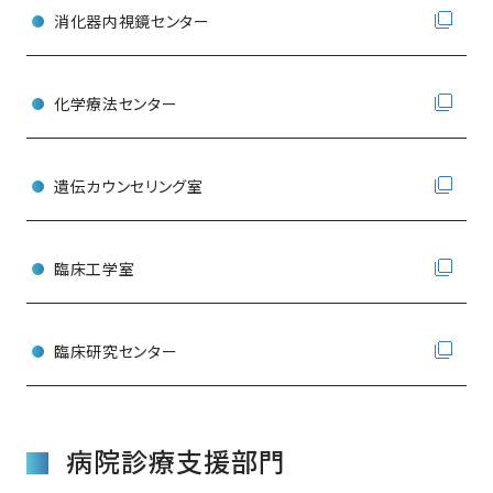
消化器内視鏡センター
化学療法センター
遺伝カウンセリング室
臨床工学室
臨床研究センター
病院診療支援部門