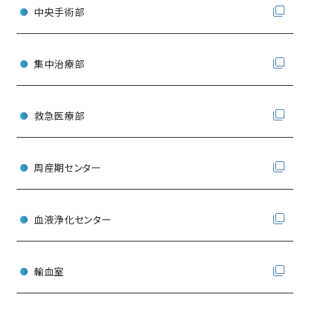
中央手術部
集中治療部
救急医療部
周産期センター
血液浄化センター
輸血室