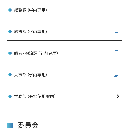
総務課（学内専用）
施設課（学内専用）
購買・物流課（学内専用）
人事部（学内専用）
学務部（会場使用案内）
委員会