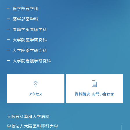
医学部医学科
薬学部薬学科
看護学部看護学科
大学院医学研究科
大学院薬学研究科
大学院看護学研究科
アクセス
資料請求・お問い合わせ
大阪医科薬科大学病院
学校法人大阪医科薬科大学