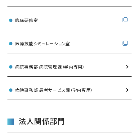
臨床研修室
医療技能シミュレーション室
病院事務部 病院管理課（学内専用）
病院事務部 患者サービス課（学内専用）
法人関係部門