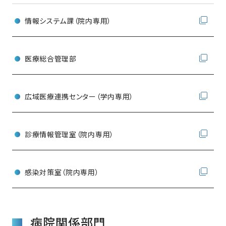
情報システム課（院内専用）
医療総合管理部
広域医療連携センター（学内専用）
診療情報管理室（院内専用）
感染対策室（院内専用）
病院関係部門