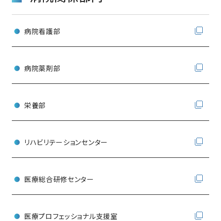
病院看護部
病院薬剤部
栄養部
リハビリテーションセンター
医療総合研修センター
医療プロフェッショナル支援室