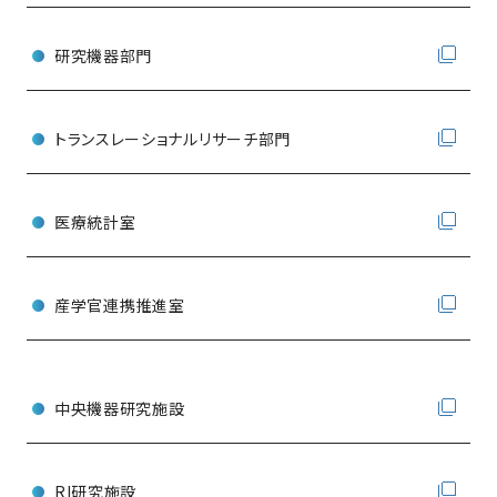
研究機器部門
トランスレーショナルリサーチ部門
医療統計室
産学官連携推進室
中央機器研究施設
RI研究施設