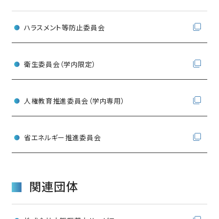
ハラスメント等防止委員会
衛生委員会（学内限定）
人権教育推進委員会（学内専用）
省エネルギー推進委員会
関連団体