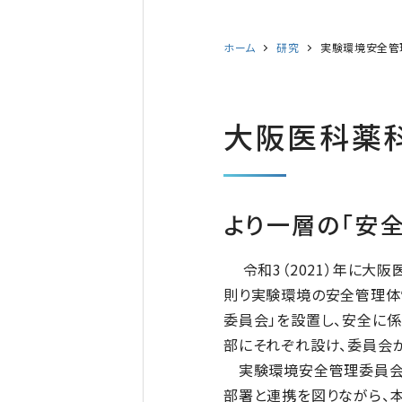
ホーム
研究
実験環境安全管
大阪医科薬
より一層の「安
令和3（2021）年に大
則り実験環境の安全管理体
委員会」を設置し、安全に
部にそれぞれ設け、委員会
実験環境安全管理委員会及
部署と連携を図りながら、