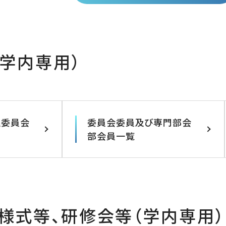
学内専用）
理委員会
委員会委員及び専門部会
部会員一覧
様式等、研修会等（学内専用）