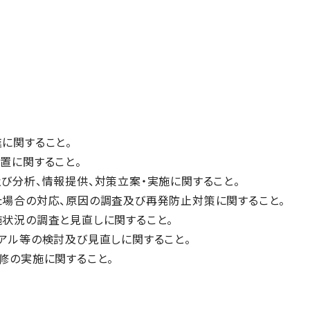
に関すること。
置に関すること。
び分析、情報提供、対策立案・実施に関すること。
た場合の対応、原因の調査及び再発防止対策に関すること。
施状況の調査と見直しに関すること。
ュアル等の検討及び見直しに関すること。
修の実施に関すること。