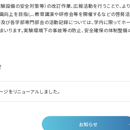
実験設備の安全対策等）の改訂作業、広報活動を行うことで、よ
識向上を目指し、教育講演や研修会等を開催するなどの啓発活
び各学部専門部会の活動記録については、学内に限ってホー
まいります。実験環境下の事故等の防止、安全確保の体制整備の
せ
ージをリニューアルしました。
お知らせ