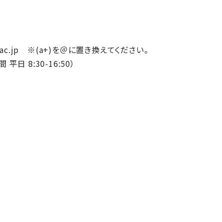
u.ac.jp ※(a+)を＠に置き換えてください。
平日 8:30-16:50）