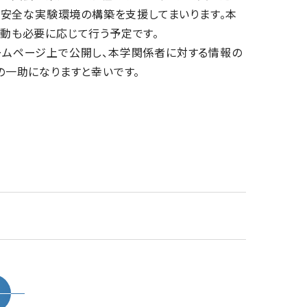
り安全な実験環境の構築を支援してまいります。本
動も必要に応じて行う予定です。
ムページ上で公開し、本学関係者に対する情報の
一助になりますと幸いです。