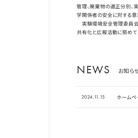
管理、廃棄物の適正分別、
学関係者の安全に対する意
実験環境安全管理委員会及
共有化と広報活動に努めて
NEWS
お知ら
ホームペ
2024.11.15