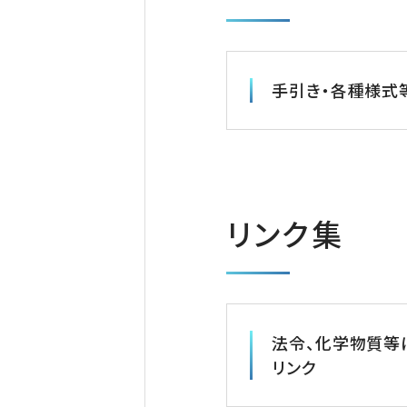
手引き・各種様式
リンク集
法令、化学物質等
リンク