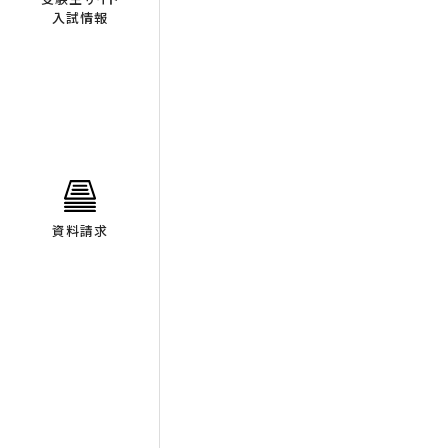
入試情報
資料請求