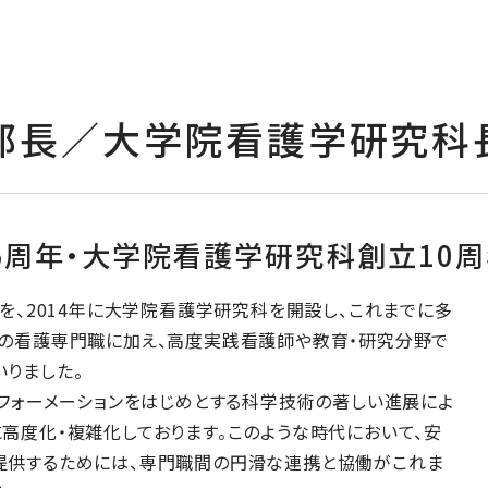
部長／大学院看護学研究科
5周年・大学院看護学研究科創立10
部を、2014年に大学院看護学研究科を開設し、これまでに多
師の看護専門職に加え、高度実践看護師や教育・研究分野で
りました。
スフォーメーションをはじめとする科学技術の著しい進展によ
高度化・複雑化しております。このような時代において、安
提供するためには、専門職間の円滑な連携と協働がこれま