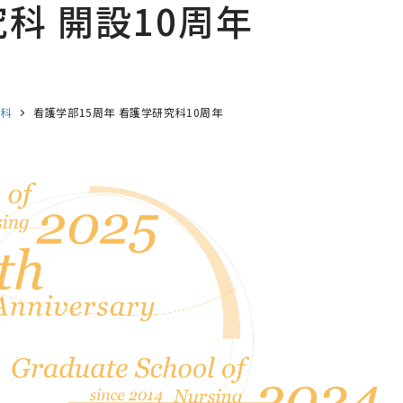
科 開設10周年
学科
看護学部15周年 看護学研究科10周年