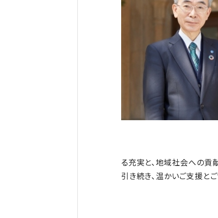
る充実と、地域社会への貢献
引き続き、温かいご支援とご