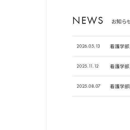
NEWS
お知ら
看護学部
2026.05.13
看護学部
2025.11.12
看護学部
2025.08.07