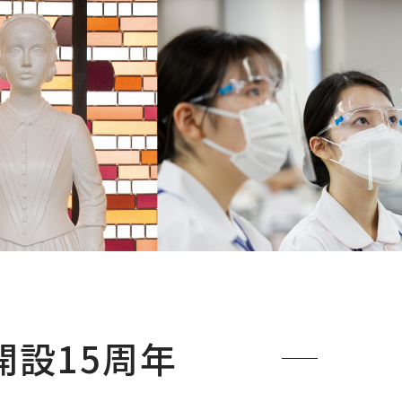
開設15周年