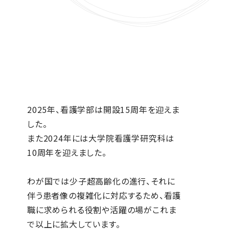
2025年、看護学部は開設15周年を迎えま
した。
また2024年には大学院看護学研究科は
10周年を迎えました。
わが国では少子超高齢化の進行、それに
伴う患者像の複雑化に対応するため、看護
職に求められる役割や活躍の場がこれま
で以上に拡大しています。