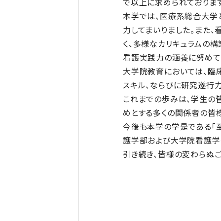
で以上に求められております
本学では、医療系総合大学
力してまいりました。また、
く、多様なカリキュラムの
看護実践力の涵養に努めて
大学院教育においては、臨
スキル、ならびに研究遂行
これまでの歩みは、学生の
めとする多くの関係者の皆
今後も本学の学是である「至
護学部および大学院看護学
引き続き、皆様の変わらぬご