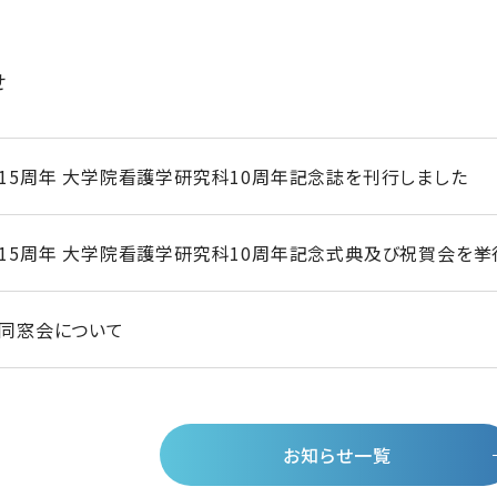
せ
15周年 大学院看護学研究科10周年記念誌を刊行しました
15周年 大学院看護学研究科10周年記念式典及び祝賀会を挙
同窓会について
お知らせ一覧