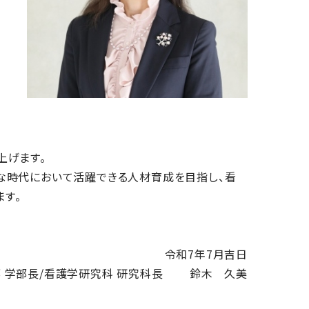
上げます。
新たな時代において活躍できる人材育成を目指し、看
す。
令和7年7月吉日
部 学部長/看護学研究科 研究科長 鈴木 久美