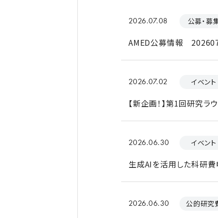
2026.07.08
公募・募
AMED公募情報 202607
2026.07.02
イベント
【新企画！】第1回研究ラ
2026.06.30
イベント
生成AIを活用した科研費
2026.06.30
公的研究