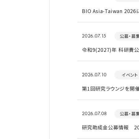
BIO Asia-Taiwan
2026.07.15
公募・募
令和9(2027)年 科研
2026.07.10
イベント
第1回研究ラウンジを開催
2026.07.08
公募・募
研究助成金公募情報 20