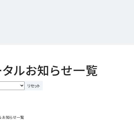
ータルお知らせ一覧
リセット
ルお知らせ一覧