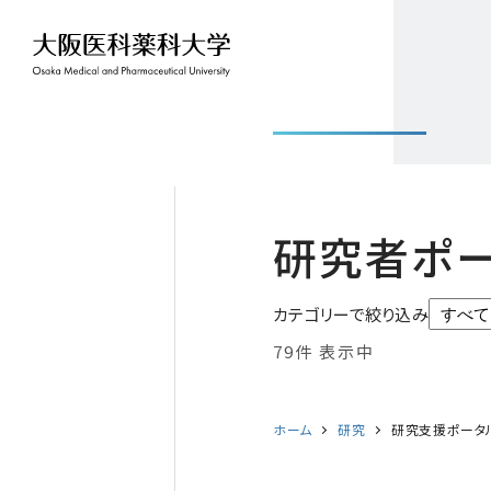
研究者ポ
カテゴリーで絞り込み
79件 表示中
ホーム
研究
研究支援ポータ