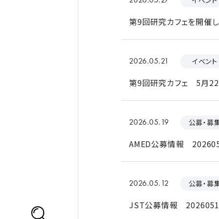
イベント
第9回研究カフェを開催し
2026.05.21
イベント
第9回研究カフェ 5月2
2026.05.19
公募・募
AMED公募情報 202605
2026.05.12
公募・募
JST公募情報 2026051