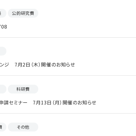
集
公的研究費
08
ウンジ 7月2日（木）開催のお知らせ
科研費
申請セミナー 7月13日（月）開催のお知らせ
費
その他