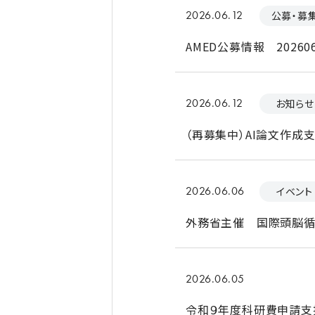
2026.06.12
公募・募
AMED公募情報 202606
2026.06.12
お知らせ
（再募集中）AI論文作成支
2026.06.06
イベント
外務省主催 国際頭脳循
2026.06.05
令和９年度科研費申請支