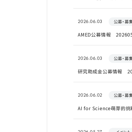
2026.06.03
公募・募
AMED公募情報 202605
2026.06.03
公募・募
研究助成金公募情報 20
2026.06.02
公募・募
AI for Science
2026.05.27