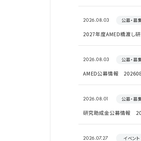
2026.08.03
公募・募
2027年度AMED橋渡
2026.08.03
公募・募
AMED公募情報 202608
2026.08.01
公募・募
研究助成金公募情報 20
2026.07.27
イベント