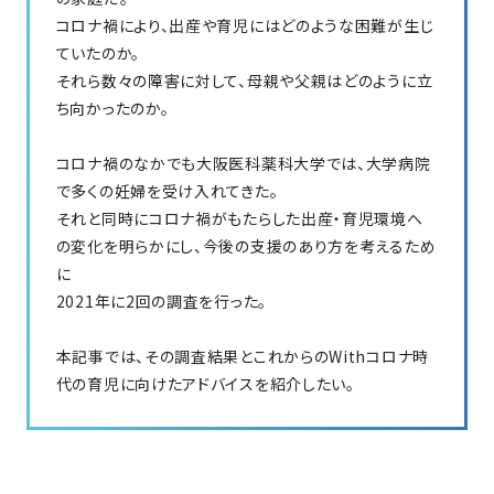
コロナ禍により、出産や育児にはどのような困難が生じ
ていたのか。
それら数々の障害に対して、母親や父親はどのように立
ち向かったのか。
コロナ禍のなかでも大阪医科薬科大学では、大学病院
で多くの妊婦を受け入れてきた。
それと同時にコロナ禍がもたらした出産・育児環境へ
の変化を明らかにし、今後の支援のあり方を考えるため
に
2021年に2回の調査を行った。
本記事では、その調査結果とこれからのWithコロナ時
代の育児に向けたアドバイスを紹介したい。