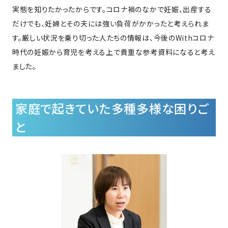
実態を知りたかったからです。コロナ禍のなかで妊娠、出産する
だけでも、妊婦とその夫には強い負荷がかかったと考えられま
す。厳しい状況を乗り切った人たちの情報は、今後のWithコロナ
時代の妊娠から育児を考える上で貴重な参考資料になると考え
ました。
家庭で起きていた多種多様な困りご
と