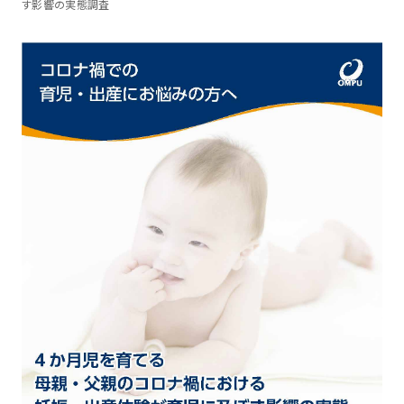
す影響の実態調査