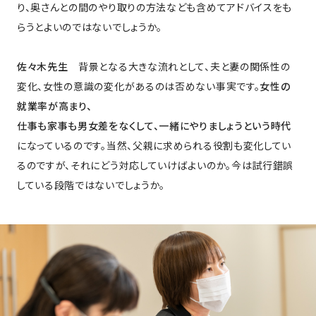
り、奥さんとの間のやり取りの方法なども含めてアドバイスをも
らうとよいのではないでしょうか。
佐々木先生
背景となる大きな流れとして、夫と妻の関係性の
変化、女性の意識の変化があるのは否めない事実です。
女性の
就業率が高まり、
仕事も家事も男女差をなくして、一緒にやりましょうという時代
になっているのです。当然、父親に求められる役割も変化してい
るのですが、それにどう対応していけばよいのか。今は試行錯誤
している段階ではないでしょうか。