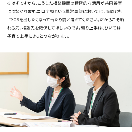
るはずですから、こうした相談機関の積極的な活用が共同養育
につながります。コロナ禍という異常事態においては、両親とも
にSOSを出したくなって当たり前と考えてください。だからこそ頼
れる先、相談先を確保してほしいのです。
頼り上手は、ひいては
子育て上手にきっとつながります。