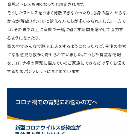
育児ストレスも強くなったと想定されます。
そうしたストレスをうまく発散できなかったり、心身の疲れからな
かなか解放されないと訴える方たちが多くみられました。一方で
は、それまで以上に家族で一緒に過ごす時間を増やして協力す
るようになったり、
家の中でみんなで遊ぶ工夫をするようになったなど、今後の参考
になる意見も数多く寄せられていました。こうした有益な情報
を、コロナ禍の育児に悩んでいるご家族にできるだけ早くお伝え
するためパンフレットにまとめています。