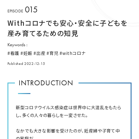
015
EPISODE
Withコロナでも安心・安全に子どもを
産み育てるための知見
Keywords
看護
妊娠
出産
育児
withコロナ
Published
2022-12-15
INTRODUCTION
新型コロナウイルス感染症は世界中に大混乱をもたら
し、多くの人々の暮らしを一変させた。
なかでも大きな影響を受けたのが、妊産婦や子育て中
の家庭だ。