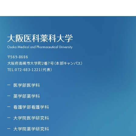
〒569-8686
大阪府高槻市大学町2番7号（本部キャンパス）
TEL:072-683-1221（代表）
医学部医学科
薬学部薬学科
看護学部看護学科
大学院医学研究科
大学院薬学研究科