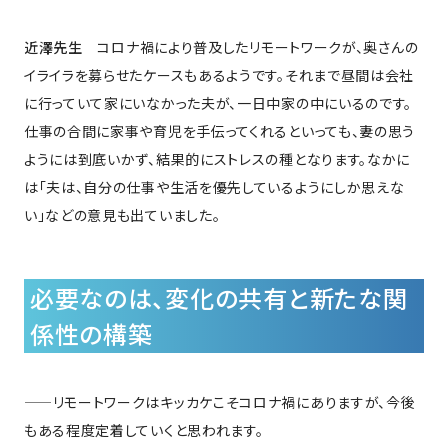
近澤先生
コロナ禍により普及したリモートワークが、奥さんの
イライラを募らせたケースもあるようです。それまで昼間は会社
に行っていて家にいなかった夫が、一日中家の中にいるのです。
仕事の合間に家事や育児を手伝ってくれるといっても、妻の思う
ようには到底いかず、結果的にストレスの種となります。なかに
は「夫は、自分の仕事や生活を優先しているようにしか思えな
い」などの意見も出ていました。
必要なのは、変化の共有と新たな関
係性の構築
——リモートワークはキッカケこそコロナ禍にありますが、今後
もある程度定着していくと思われます。