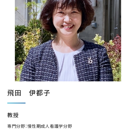
飛田 伊都子
教授
専門分野：慢性期成人看護学分野