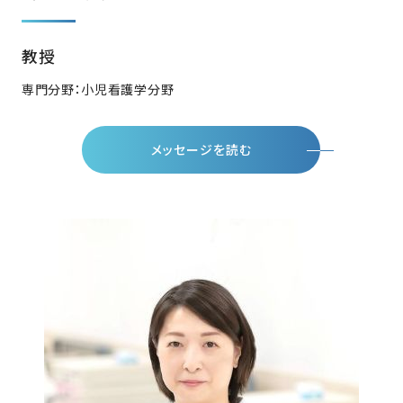
教授
専門分野：小児看護学分野
メッセージを読む