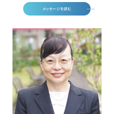
メッセージを読む