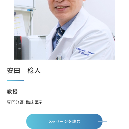
安田 稔人
教授
専門分野：臨床医学
メッセージを読む