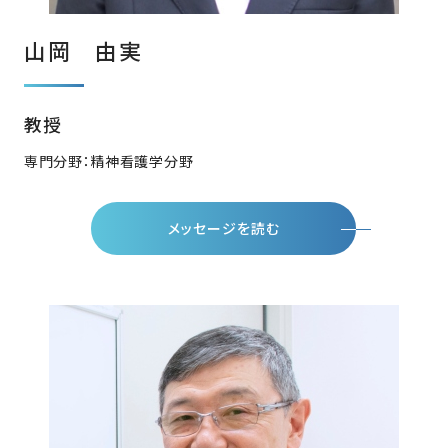
山岡 由実
教授
専門分野：精神看護学分野
メッセージを読む