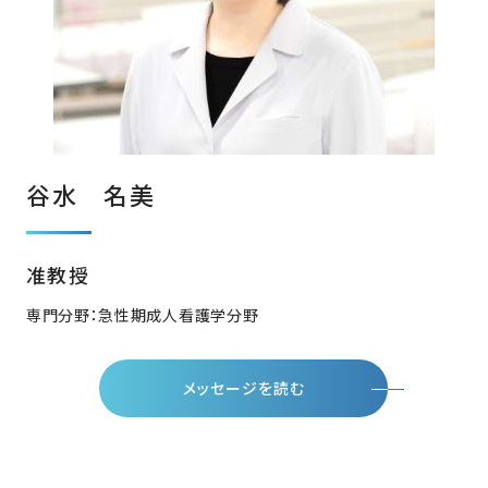
谷水 名美
准教授
専門分野：急性期成人看護学分野
メッセージを読む