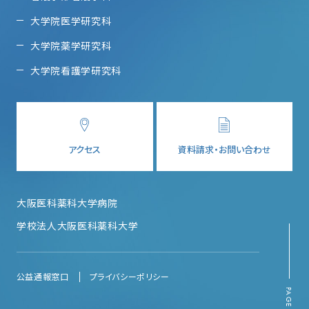
大学院医学研究科
大学院薬学研究科
大学院看護学研究科
アクセス
資料請求・お問い合わせ
大阪医科薬科大学病院
学校法人大阪医科薬科大学
公益通報窓口
プライバシーポリシー
PAGE TOP