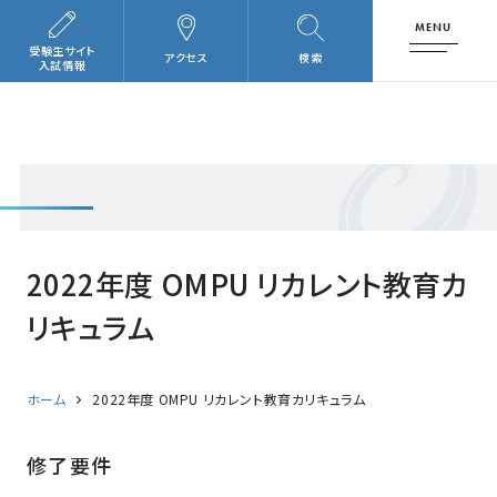
MENU
受験生サイト
アクセス
検索
入試情報
2022年度 OMPU リカレント教育カ
リキュラム
ホーム
2022年度 OMPU リカレント教育カリキュラム
修了要件