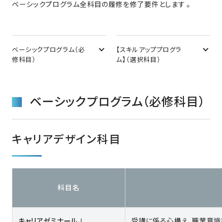
ベーシックプログラム全科目の履修を修了要件とします 。
ベーシックプログラム（必
【スキルアッププログラ
修科目）
ム】（選択科目）
ベーシックプログラム（必修科目）
キャリアデザイン科目
科目名
キャリアゼミナールⅠ
受講に係る心構え、職業意識