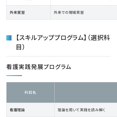
外来実習
外来での現場実習
【スキルアッププログラム】（選択科
目）
看護実践発展プログラム
科目名
看護理論
理論を用いて実践を読み解く