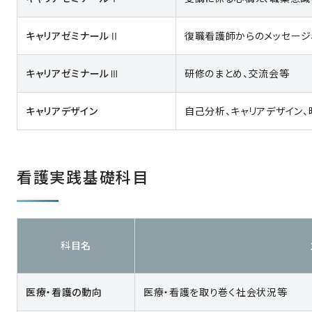
キャリアゼミナールⅡ
復職看護師からのメッセージ
キャリアゼミナールⅢ
研修のまとめ、交流会等
キャリアデザイン
自己分析、キャリアデザイン
看護実践基礎科目
科目名
医療・看護の動向
医療・看護を取り巻く社会状況等