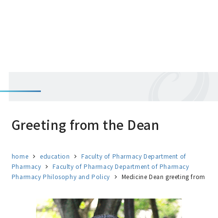
Greeting from the Dean
home
education
Faculty of Pharmacy Department of
Pharmacy
Faculty of Pharmacy Department of Pharmacy
Pharmacy Philosophy and Policy
Medicine Dean greeting from