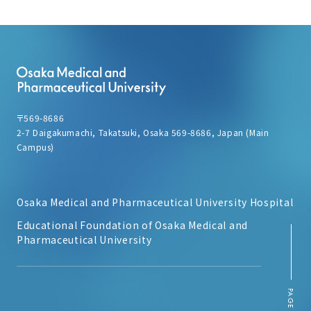
〒569-8686
2-7 Daigakumachi, Takatsuki, Osaka 569-8686, Japan (Main
Campus)
Osaka Medical and Pharmaceutical University Hospital
Educational Foundation of Osaka Medical and
Pharmaceutical University
PAGE TOP