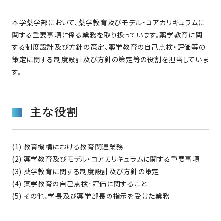
本学薬学部において、薬学教育及びモデル・コアカリキュラムに
関する重要事項に係る業務を取り扱っています。薬学教育に関
する制度設計及び方針の策定、薬学教育の自己点検・評価等の
策定に関する制度設計及び方針の策定等の役割を担当していま
す。
主な役割
(1) 教育機構における教育関連業務
(2) 薬学教育及びモデル・コアカリキュラムに関する重要事項
(3) 薬学教育に関する制度設計及び方針の策定
(4) 薬学教育の自己点検・評価に関すること
(5) その他、学長及び薬学部長の指示を受けた業務