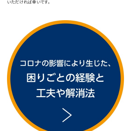
いただければ幸いです。