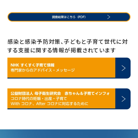
感染と感染予防対策、子どもと子育て世代に対
する支援に関する情報が掲載されています