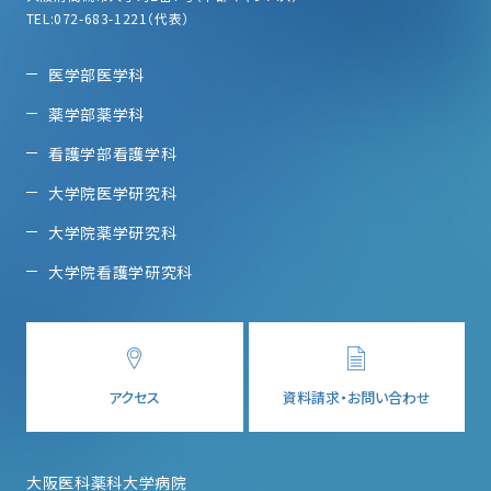
TEL:072-683-1221（代表）
医学部医学科
薬学部薬学科
看護学部看護学科
大学院医学研究科
大学院薬学研究科
大学院看護学研究科
アクセス
資料請求・お問い合わせ
大阪医科薬科大学病院