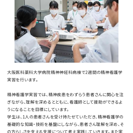
大阪医科薬科大学病院精神神経科病棟で2週間の精神看護学
実習を行います。
精神看護学実習では、精神疾患をわずらう患者さんに関心を注
ぎながら、理解を深めるとともに、看護師として援助ができるよ
うになることを目標にしています。
学生は、1人の患者さんを受け持たせていただき、精神看護学の
基礎的な知識・技術を基盤にしながら、患者さん理解を深め、そ
の方らしさを支える支援について考え実践していきます。また実