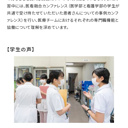
習中には、医看融合カンファレンス（医学部と看護学部の学生が
共通で受け持たせていただいた患者さんについての事例カンフ
ァレンス）を行い、医療チームにおけるそれぞれの専門職機能と
協働について理解を深めています。
【学生の声】