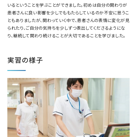
いるということを学ぶことができました。初めは自分の関わりが
患者さんに良い影響を少しでももたらしているのか不安に思うこ
ともありましたが、関わっていく中で、患者さんの表情に変化が見
られたり、ご自分の気持ちを少しずつ表出してくださるようにな
り、継続して関わり続けることが大切であることを学びました。
実習の様子