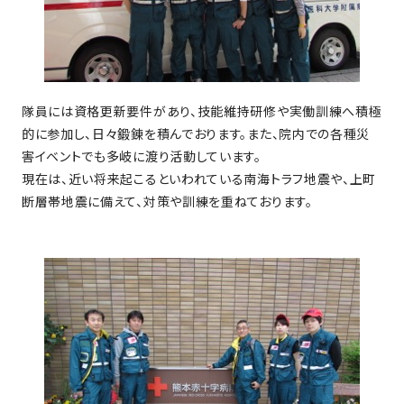
隊員には資格更新要件があり、技能維持研修や実働訓練へ積極
的に参加し、日々鍛錬を積んでおります。また、院内での各種災
害イベントでも多岐に渡り活動しています。
現在は、近い将来起こるといわれている南海トラフ地震や、上町
断層帯地震に備えて、対策や訓練を重ねております。