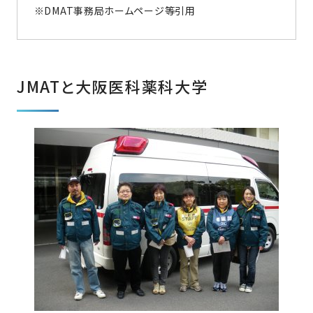
※DMAT事務局ホームページ等引用
JMATと大阪医科薬科大学