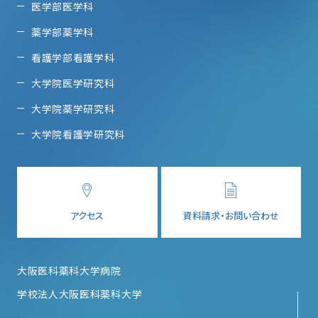
医学部医学科
薬学部薬学科
看護学部看護学科
大学院医学研究科
大学院薬学研究科
大学院看護学研究科
アクセス
資料請求・お問い合わせ
大阪医科薬科大学病院
学校法人大阪医科薬科大学