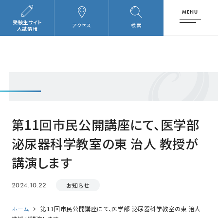
MENU
受験生サイト
アクセス
検索
入試情報
第11回市民公開講座にて、医学部
泌尿器科学教室の東 治人 教授が
講演します
2024.10.22
お知らせ
ホーム
第11回市民公開講座にて、医学部 泌尿器科学教室の東 治人