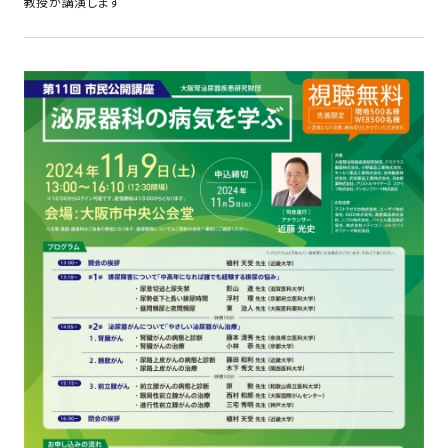
教授が講演します