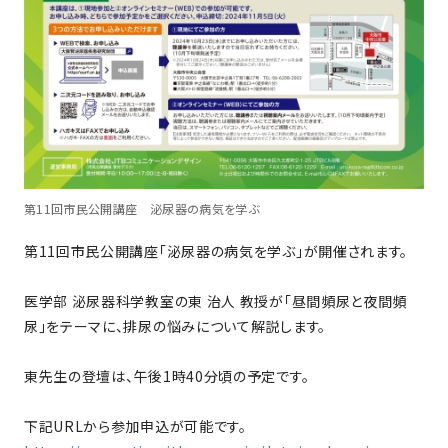
第11回市民公開講座 泌尿器の病気を学ぶ
第11回市民公開講座「泌尿器の病気を学ぶ」が開催されます。
医学部 泌尿器科学教室の東 治人 教授が「昼間頻尿と夜間頻
尿」をテーマに、排尿の悩みについて解説します。
東先生の登壇は、午後1時40分頃の予定です。
下記URLから参加申込が可能です。