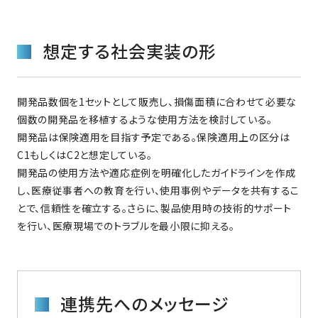
想定する社会実装の形
開発品数個を1セットとして販売し、損傷面積に合わせて必要な
個数の開発品を移植するような使用方法を検討している。
開発品は保険適用を目指す予定である。保険適用上の区分は
C1もしくはC2と想定している。
開発品の使用方法や適応症例を明確化したガイドラインを作成
し、医療従事者への教育を行い、使用事例やデータを共有するこ
とで、信頼性を確立する。さらに、製品使用時の技術的サポート
を行い、医療現場でのトラブルを最小限に抑える。
連携先へのメッセージ