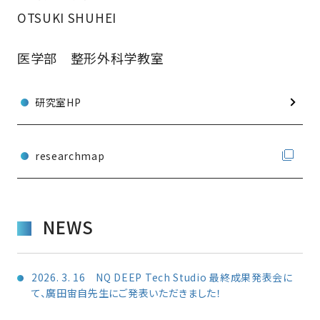
OTSUKI SHUHEI
医学部 整形外科学教室
研究室HP
researchmap
NEWS
2026. 3. 16 NQ DEEP Tech Studio 最終成果発表会に
て、廣田宙自先生にご発表いただきました！