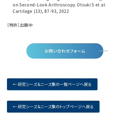
on Second-Look Arthroscopy. Otsuki S et al.
Cartilage (13), 87-93, 2022
［特許］出願中
お問い合わせフォーム
← 研究シーズ＆ニーズ集の一覧ページへ戻る
← 研究シーズ＆ニーズ集のトップページへ戻る