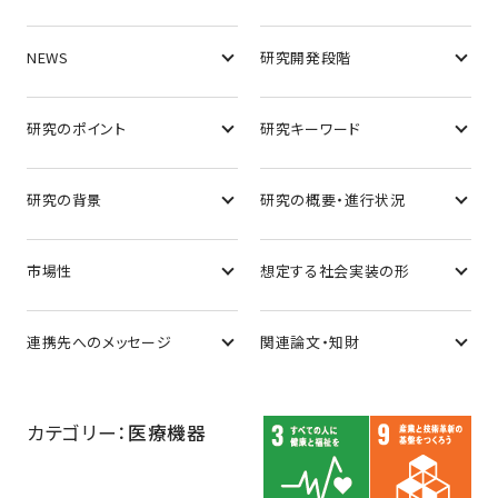
NEWS
研究開発段階
研究のポイント
研究キーワード
研究の背景
研究の概要・進行状況
市場性
想定する社会実装の形
連携先へのメッセージ
関連論文・知財
カテゴリー：
医療機器