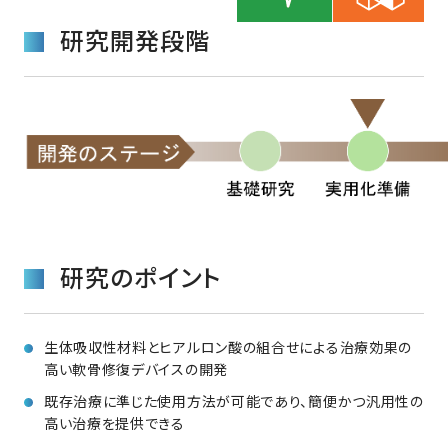
研究開発段階
研究のポイント
生体吸収性材料とヒアルロン酸の組合せによる治療効果の
高い軟骨修復デバイスの開発
既存治療に準じた使用方法が可能であり、簡便かつ汎用性の
高い治療を提供できる