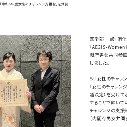
「令和6年度女性のチャレンジ支援賞」を受賞
医学部 一般・消
「AEGIS-Wo
閣府男女共同参画
しました。
※「女性のチャレ
「女性のチャレン
議決定）を受けて
することで輝いて
チャレンジの支援
（内閣府男女共同