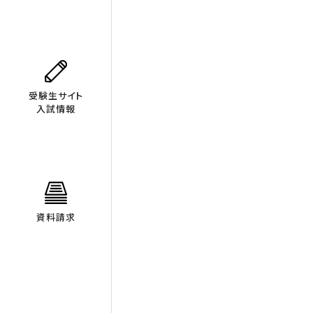
受験生サイト
入試情報
資料請求