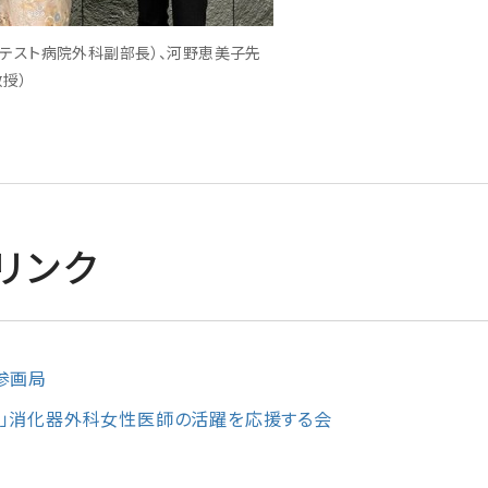
プテスト病院外科副部長）、河野恵美子先
授）
リンク
参画局
men」消化器外科女性医師の活躍を応援する会