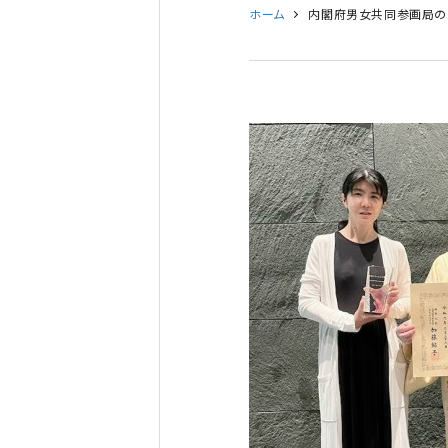
ホーム
内閣府男女共同参画局の