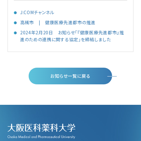
J:COMチャンネル
高槻市 | 健康医療先進都市の推進
2024年2月20日 お知らせ「『健康医療先進都市』推
進のための連携に関する協定」を締結しました
お知らせ一覧に戻る