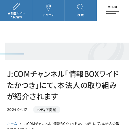
MENU
受験生サイト
アクセス
検索
入試情報
J:COMチャンネル「情報BOXワイド
たかつき」にて、本法人の取り組み
が紹介されます
2024.04.17
メディア掲載
ホーム
J:COMチャンネル「情報BOXワイドたかつき」にて、本法人の取