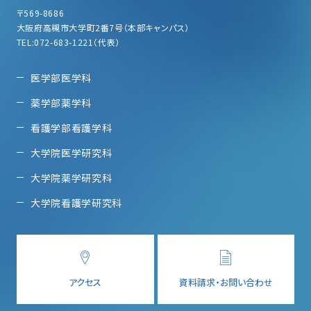
〒569-8686
大阪府高槻市大学町2番7号（本部キャンパス）
TEL:072-683-1221（代表）
医学部医学科
薬学部薬学科
看護学部看護学科
大学院医学研究科
大学院薬学研究科
大学院看護学研究科
アクセス
資料請求・お問い合わせ