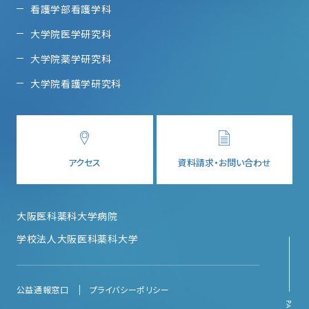
看護学部看護学科
大学院医学研究科
大学院薬学研究科
大学院看護学研究科
アクセス
資料請求・お問い合わせ
大阪医科薬科大学病院
学校法人大阪医科薬科大学
公益通報窓口
プライバシーポリシー