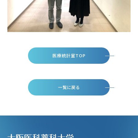
医療統計室TOP
一覧に戻る