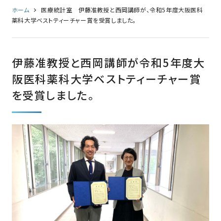
ホーム
医療統計室 伊藤准教授と西岡講師が、令和5年度大阪医科
薬科大学ベストティーチャー賞を受賞しました。
伊藤准教授と西岡講師が令和5年度大
阪医科薬科大学ベストティーチャー賞
を受賞しました。