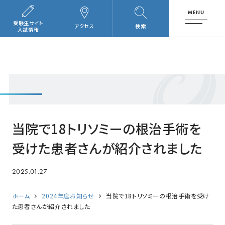
MENU
受験生サイト
アクセス
検索
入試情報
当院で18トリソミーの根治手術を
受けた患者さんが紹介されました
2025.01.27
ホーム
2024年度お知らせ
当院で18トリソミーの根治手術を受け
た患者さんが紹介されました