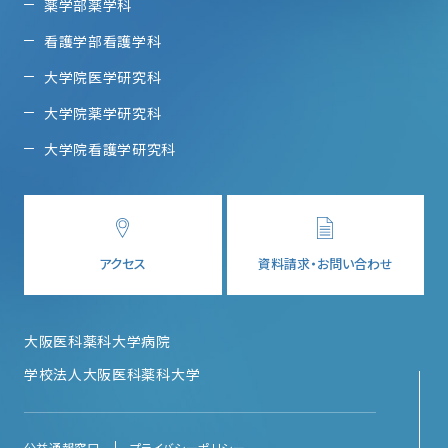
薬学部薬学科
看護学部看護学科
大学院医学研究科
大学院薬学研究科
大学院看護学研究科
アクセス
資料請求・お問い合わせ
大阪医科薬科大学病院
学校法人大阪医科薬科大学
公益通報窓口
プライバシーポリシー