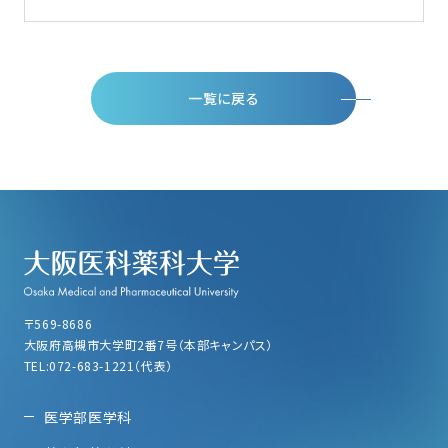
一覧に戻る
〒569-8686
大阪府高槻市大学町2番7号（本部キャンパス）
TEL:072-683-1221（代表）
医学部医学科