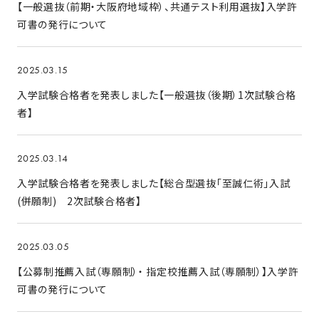
【一般選抜（前期・大阪府地域枠）、共通テスト利用選抜】入学許
可書の発行について
2025.03.15
入学試験合格者を発表しました【一般選抜（後期）1次試験合格
者】
2025.03.14
入学試験合格者を発表しました【総合型選抜「至誠仁術」入試
(併願制) 2次試験合格者】
2025.03.05
【公募制推薦入試（専願制）・ 指定校推薦入試（専願制）】入学許
可書の発行について