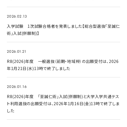
2026.02.13
入学試験 1次試験合格者を発表しました【総合型選抜「至誠仁
術」入試(併願制)】
2026.01.21
R8(2026)年度 一般選抜（前期・地域枠）の出願受付は、2026
年1月21日(水)13時で終了しました
2026.01.16
R8(2026)年度 「至誠仁術」入試(併願制)と大学入学共通テス
ト利用選抜の出願受付は、2026年1月16日(金)13時で終了しま
した