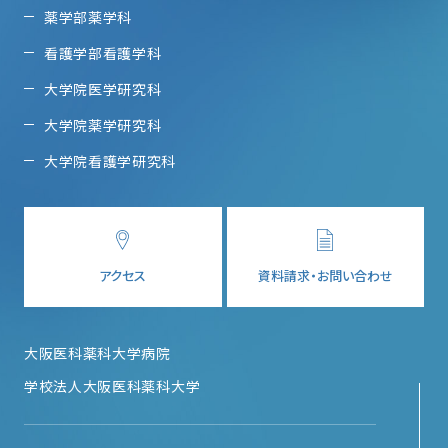
薬学部薬学科
看護学部看護学科
大学院医学研究科
大学院薬学研究科
大学院看護学研究科
アクセス
資料請求・お問い合わせ
大阪医科薬科大学病院
学校法人大阪医科薬科大学