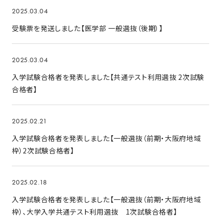
2025.03.04
受験票を発送しました【医学部 一般選抜（後期）】
2025.03.04
入学試験合格者を発表しました【共通テスト利用選抜 2次試験
合格者】
2025.02.21
入学試験合格者を発表しました【一般選抜（前期・大阪府地域
枠）2次試験合格者】
2025.02.18
入学試験合格者を発表しました【一般選抜（前期・大阪府地域
枠）、大学入学共通テスト利用選抜 1次試験合格者】