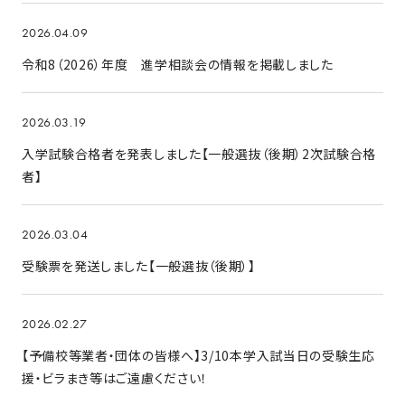
2026.04.09
令和8（2026）年度 進学相談会の情報を掲載しました
2026.03.19
入学試験合格者を発表しました【一般選抜（後期）2次試験合格
者】
2026.03.04
受験票を発送しました【一般選抜（後期）】
2026.02.27
【予備校等業者・団体の皆様へ】3/10本学入試当日の受験生応
援・ビラまき等はご遠慮ください！