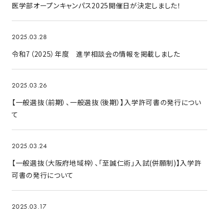
医学部オープンキャンパス2025開催日が決定しました！
2025.03.28
令和7（2025）年度 進学相談会の情報を掲載しました
2025.03.26
【一般選抜（前期）、一般選抜（後期）】入学許可書の発行につい
て
2025.03.24
【一般選抜（大阪府地域枠）、「至誠仁術」入試(併願制)】入学許
可書の発行について
2025.03.17