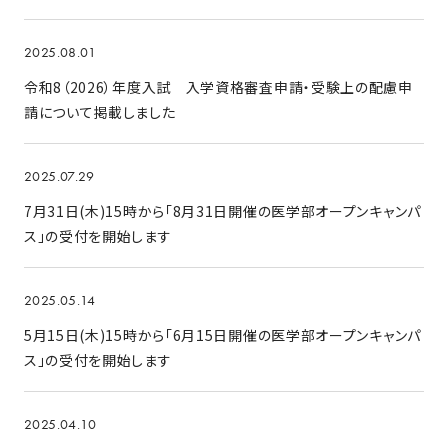
2025.08.01
令和8（2026）年度入試 入学資格審査申請・受験上の配慮申
請について掲載しました
2025.07.29
7月31日(木)15時から「8月31日開催の医学部オープンキャンパ
ス」の受付を開始します
2025.05.14
5月15日(木)15時から「6月15日開催の医学部オープンキャンパ
ス」の受付を開始します
2025.04.10