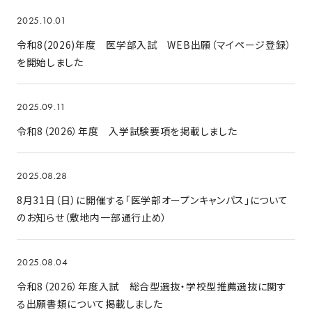
2025.10.01
令和8(2026)年度 医学部入試 WEB出願（マイページ登録）
を開始しました
2025.09.11
令和8（2026）年度 入学試験要項を掲載しました
2025.08.28
8月31日（日）に開催する「医学部オープンキャンパス」について
のお知らせ（敷地内一部通行止め）
2025.08.04
令和8（2026）年度入試 総合型選抜・学校型推薦選抜に関す
る出願書類について掲載しました