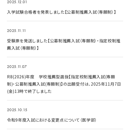
2025.12.01
入学試験合格者を発表しました【公募制推薦入試（専願制）】
2025.11.11
受験票を発送しました【公募制推薦入試（専願制）・指定校制推
薦入試（専願制）】
2025.11.07
R8(2026)年度 学校推薦型選抜【指定校制推薦入試(専願
制)・公募制推薦入試(専願制)】の出願受付は、2025年11月7日
(金)13時で終了しました
2025.10.15
令和9年度入試における変更点について（医学部）