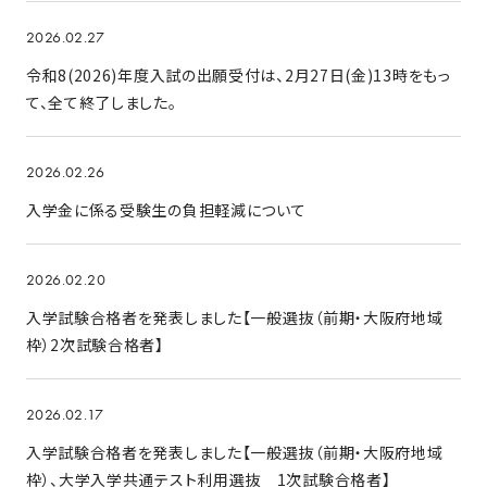
2026.02.27
令和8(2026)年度入試の出願受付は、2月27日(金)13時をもっ
て、全て終了しました。
2026.02.26
入学金に係る受験生の負担軽減について
2026.02.20
入学試験合格者を発表しました【一般選抜（前期・大阪府地域
枠）2次試験合格者】
2026.02.17
入学試験合格者を発表しました【一般選抜（前期・大阪府地域
枠）、大学入学共通テスト利用選抜 1次試験合格者】