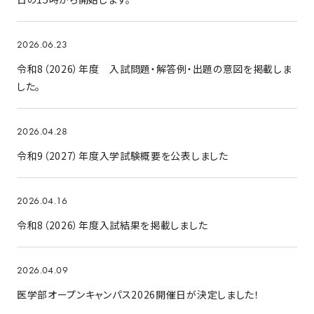
2026.06.23
令和8（2026）年度 入試問題・解答例・出題の意図を掲載しま
した。
2026.04.28
令和9（2027）年度入学試験概要を公表しました
2026.04.16
令和8（2026）年度入試結果を掲載しました
2026.04.09
医学部オープンキャンパス2026開催日が決定しました！