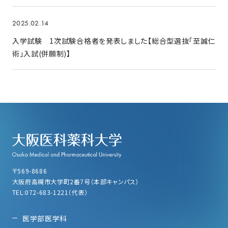
2025.02.14
入学試験 1次試験合格者を発表しました【総合型選抜「至誠仁
術」入試(併願制)】
〒569-8686
大阪府高槻市大学町2番7号（本部キャンパス）
TEL:072-683-1221（代表）
医学部医学科