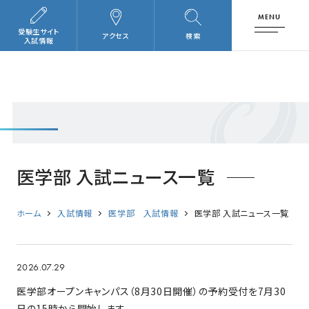
MENU
受験生サイト
アクセス
検索
入試情報
医学部 入試ニュース一覧
ホーム
入試情報
医学部 入試情報
医学部 入試ニュース一覧
2026.07.29
医学部オープンキャンパス（8月30日開催）の予約受付を7月30
日の15時から開始します。