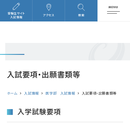
MENU
受験生サイト
アクセス
検索
入試情報
入試要項・出願書類等
ホーム
入試情報
医学部 入試情報
入試要項・出願書類等
入学試験要項