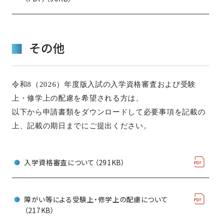
その他
令和8（2026）年度版入試の入学資格審査および受験
上・修学上の配慮を希望される方は、
以下から申請書類をダウンロードして必要事項を記載の
上、記載の期日までにご提出ください。
入学資格審査について（291KB）
障がい等による受験上・修学上の配慮について
（217KB）