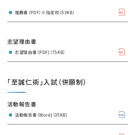
推薦書（PDF）※指定校（53KB）
志望理由書
志望理由書（PDF)（75KB）
「至誠仁術」入試（併願制）
活動報告書
活動報告書（Word)（35KB）