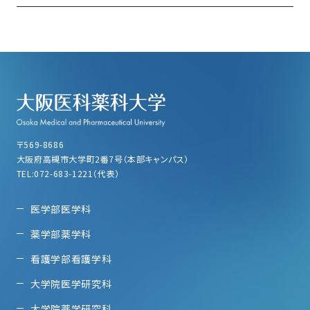
〒569-8686
大阪府高槻市大学町2番7号（本部キャンパス）
TEL:072-683-1221（代表）
医学部医学科
薬学部薬学科
看護学部看護学科
大学院医学研究科
大学院薬学研究科