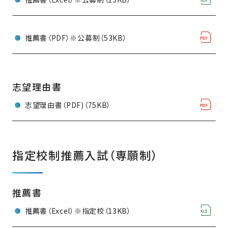
推薦書（PDF）※公募制（53KB）
志望理由書
志望理由書（PDF)（75KB）
指定校制推薦入試（専願制）
推薦書
推薦書（Excel）※指定校（13KB）