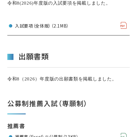
令和8(2026)年度版の入試要項を掲載しました。
入試要項（全体版）（2.1MB）
出願書類
令和8（2026）年度版の出願書類を掲載しました。
公募制推薦入試（専願制）
推薦書
推薦書（Excel）※公募制（13KB）