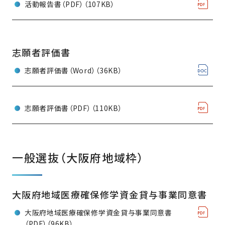
活動報告書（PDF）（107KB）
志願者評価書
志願者評価書（Word）（36KB）
志願者評価書（PDF）（110KB）
一般選抜（大阪府地域枠）
大阪府地域医療確保修学資金貸与事業同意書
大阪府地域医療確保修学資金貸与事業同意書
（PDF）（96KB）