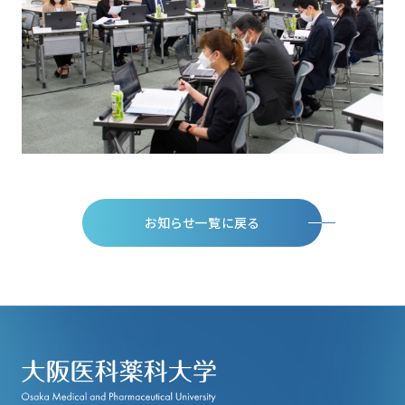
お知らせ一覧に戻る