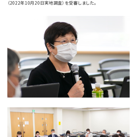
（2022年10月20日実地調査）を受審しました。