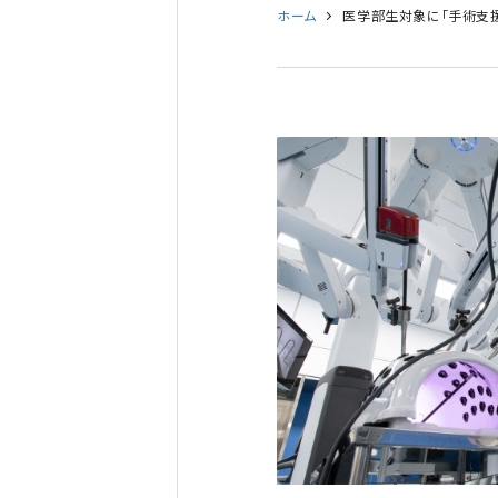
ホーム
医学部生対象に「手術支援ロボット