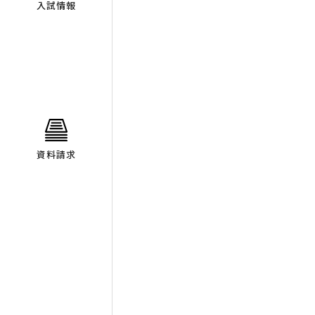
入試情報
資料請求