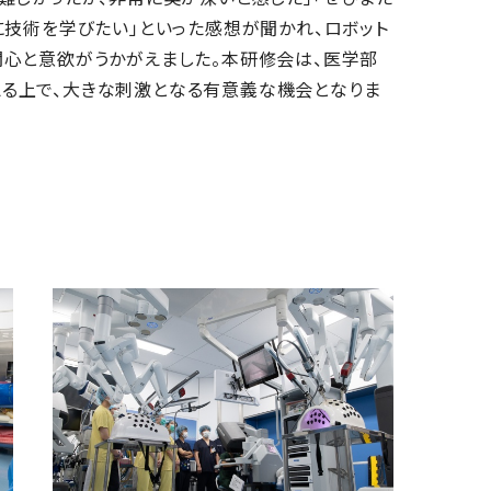
に技術を学びたい」といった感想が聞かれ、ロボット
心と意欲がうかがえました。本研修会は、医学部
える上で、大きな刺激となる有意義な機会となりま