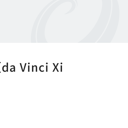
Vinci Xi