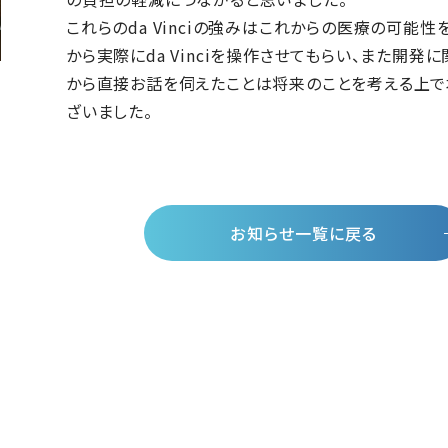
これらのda Vinciの強みはこれからの医療の可能
から実際にda Vinciを操作させてもらい、また開
から直接お話を伺えたことは将来のことを考える上で
ざいました。
お知らせ一覧に戻る