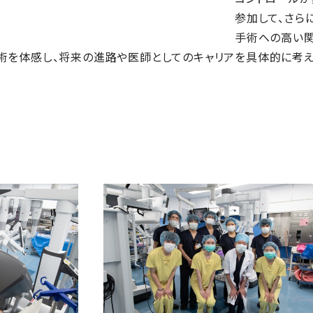
参加して、さら
手術への高い関
術を体感し、将来の進路や医師としてのキャリアを具体的に考