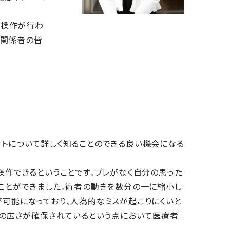
な操作が行わ
、関係者の皆
ロボットについて詳しく知ることのできる良い機会になる
操作できるということです。ブレがなく自分の思った
ことができました。術者の動きを数分の一に縮小し
可能になっており、人為的なミスが起こりにくいと
野の広さが確保されているという点において医療者