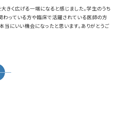
性を大きく広げる一端になると感じました。学生のうち
発に関わっている方や臨床で活躍されている医師の方
本当にいい機会になったと思います。ありがとうご