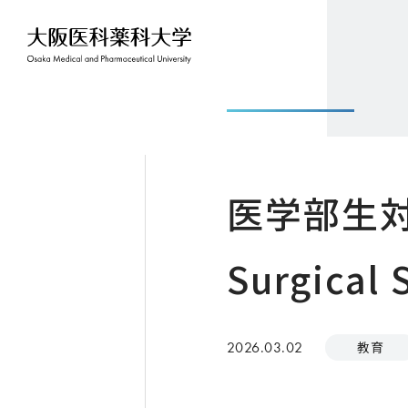
医学部生対象
Surgica
2026.03.02
教育