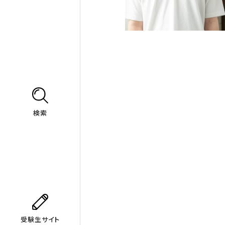
検索
受験生サイト