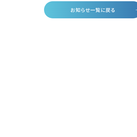
お知らせ一覧に戻る