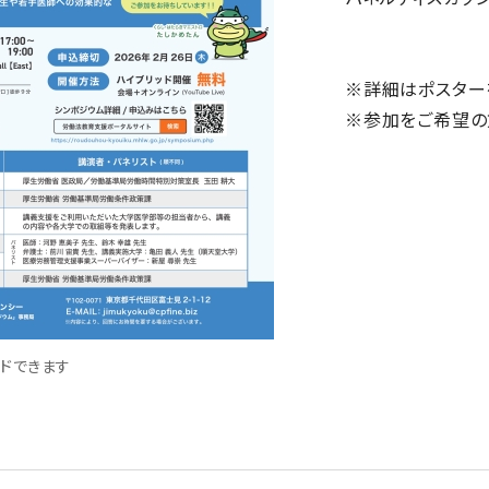
※詳細はポスター
※参加をご希望の方
ドできます