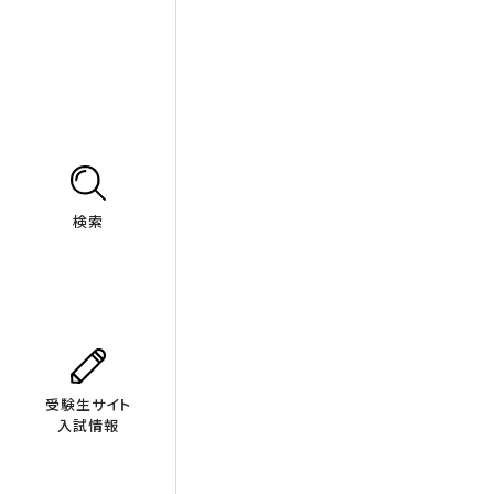
検索
受験生サイト
入試情報