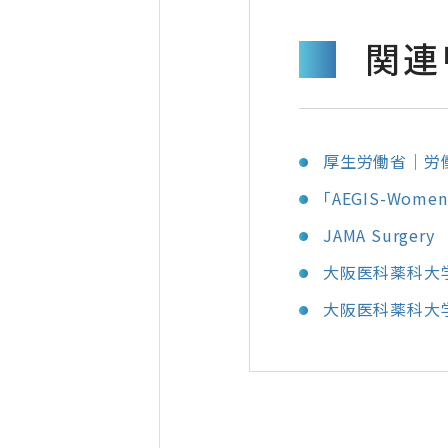
関連
厚生労働省｜労
「AEGIS-Wo
JAMA Surgery
大阪医科薬科大
大阪医科薬科大