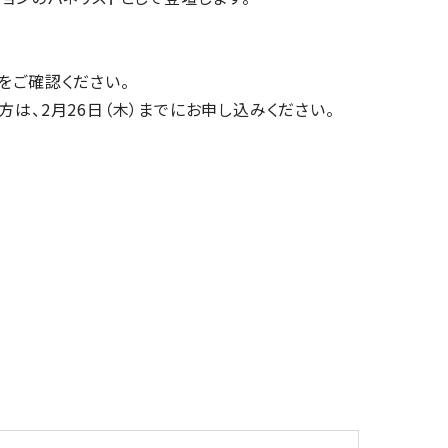
をご確認ください。
は、2月26日（木）までにお申し込みください。