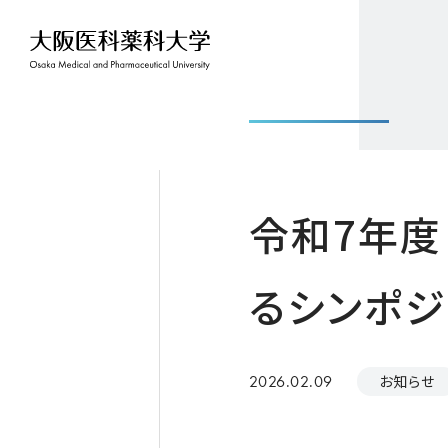
令和7年度
るシンポ
2026.02.09
お知らせ