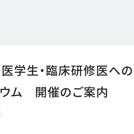
 医学生・臨床研修医へ
ジウム 開催のご案内