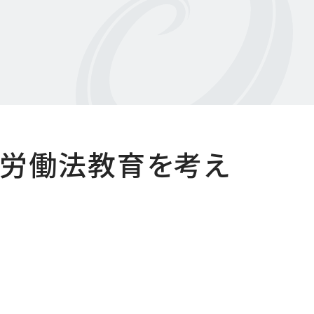
の労働法教育を考え