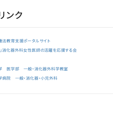
リンク
働法教育支援ポータルサイト
men」消化器外科女性医師の活躍を応援する会
学 医学部 一般・消化器外科学教室
学病院 一般・消化器・小児外科