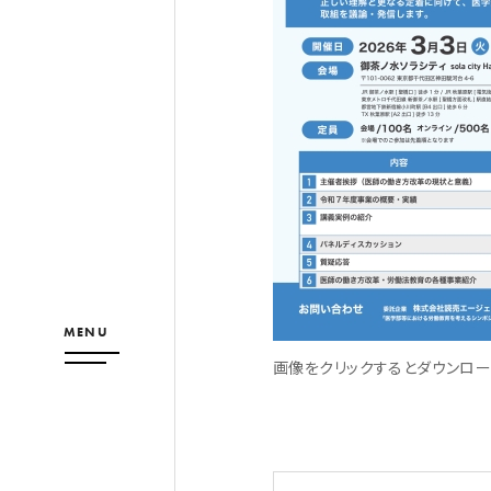
MENU
画像をクリックするとダウンロー