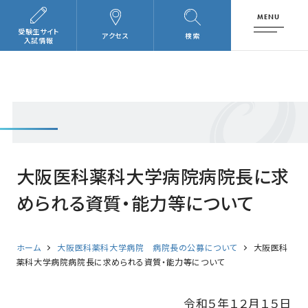
MENU
受験生サイト
アクセス
検索
入試情報
大阪医科薬科大学病院病院長に求
められる資質・能力等について
ホーム
大阪医科薬科大学病院 病院長の公募について
大阪医科
薬科大学病院病院長に求められる資質・能力等について
令和５年１２月１５日