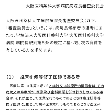
大阪医科薬科大学病院病院長審査委員会
大阪医科薬科大学病院病院長審査委員会（以下、
「審査委員会」という。）は、病院長候補者の選考にあ
たり、学校法人大阪医科薬科大学 大阪医科薬科大学
病院 病院長規則第５条の規定に基づき、次の資質を
有している方を求めます。
（１） 臨床研修等修了医師である者
医療法第１０条第２項の「
２ 病院又は診療所の開設者は、その
病院又は診療所が、医業及び歯科医業を併せ行うものである場
合は、それが主として医業を行うものであるときは臨床研修等
修了医師に、
主として歯科医業を行うものであるときは臨床研