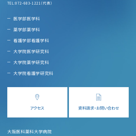
TEL:072-683-1221（代表）
医学部医学科
薬学部薬学科
看護学部看護学科
大学院医学研究科
大学院薬学研究科
大学院看護学研究科
アクセス
資料請求・お問い合わせ
大阪医科薬科大学病院