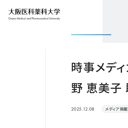
時事メディ
野 恵美子
2025.12.08
メディア掲