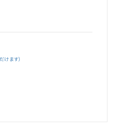
だけます）