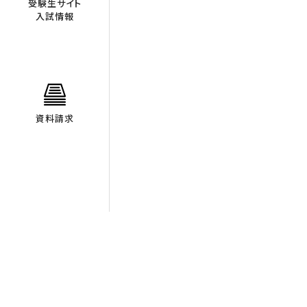
受験生サイト
入試情報
資料請求