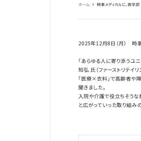
ホーム
時事メディカルに、医学部
2025年12月8日（月）
「あらゆる人に寄り添うユニ
知弘 氏（ファーストリテイ
「医療×衣料」で高齢者や
聞きました。
入院や介護で役立ちそうな
と広がっていった取り組み