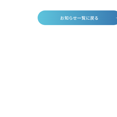
お知らせ一覧に戻る