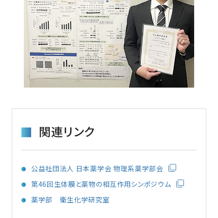
関連リンク
公益社団法人 日本薬学会 物理系薬学部会
第46回生体膜と薬物の相互作用シンポジウム
薬学部 衛生化学研究室