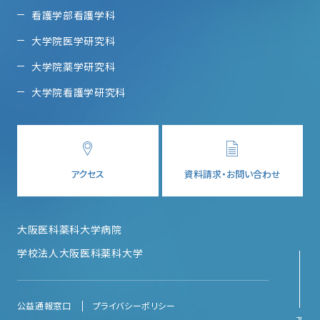
看護学部看護学科
大学院医学研究科
大学院薬学研究科
大学院看護学研究科
アクセス
資料請求・お問い合わせ
大阪医科薬科大学病院
学校法人大阪医科薬科大学
公益通報窓口
プライバシーポリシー