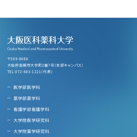
〒569-8686
大阪府高槻市大学町2番7号（本部キャンパス）
TEL:072-683-1221（代表）
医学部医学科
薬学部薬学科
看護学部看護学科
大学院医学研究科
大学院薬学研究科