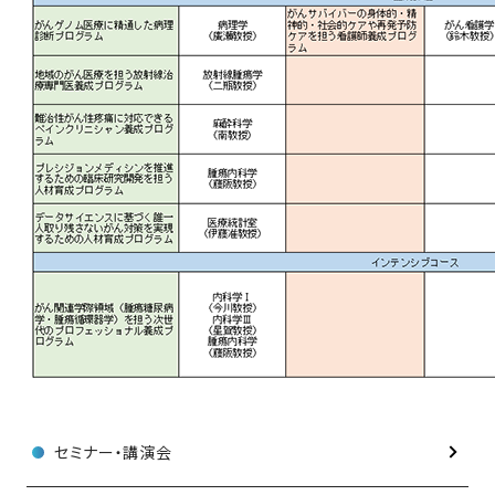
セミナー・講演会