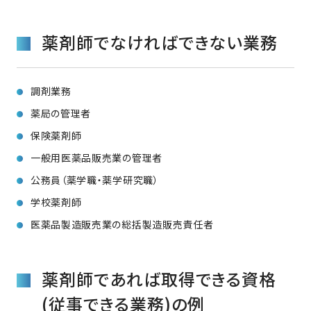
薬剤師でなければできない業務
調剤業務
薬局の管理者
保険薬剤師
一般用医薬品販売業の管理者
公務員（薬学職・薬学研究職）
学校薬剤師
医薬品製造販売業の総括製造販売責任者
薬剤師であれば取得できる資格
(従事できる業務)の例