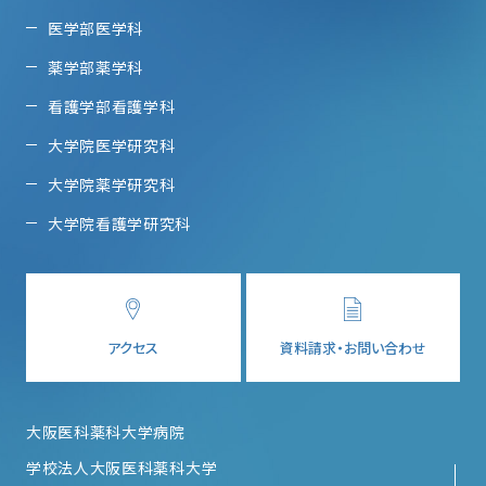
医学部医学科
薬学部薬学科
看護学部看護学科
大学院医学研究科
大学院薬学研究科
大学院看護学研究科
アクセス
資料請求・お問い合わせ
大阪医科薬科大学病院
学校法人大阪医科薬科大学