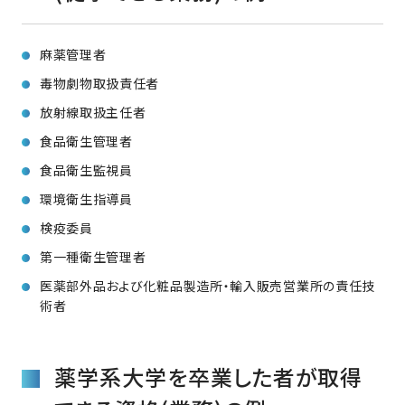
麻薬管理者
毒物劇物取扱責任者
放射線取扱主任者
食品衛生管理者
食品衛生監視員
環境衛生指導員
検疫委員
第一種衛生管理者
医薬部外品および化粧品製造所・輸入販売営業所の責任技
術者
薬学系大学を卒業した者が取得