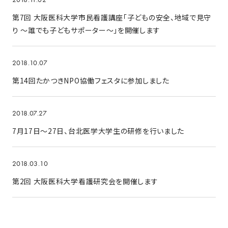
第7回 大阪医科大学市民看護講座「子どもの安全、地域で見守
り ～誰でも子どもサポーター～」を開催します
2018.10.07
第14回たかつきNPO協働フェスタに参加しました
2018.07.27
7月17日～27日、台北医学大学生の研修を行いました
2018.03.10
第2回 大阪医科大学看護研究会を開催します