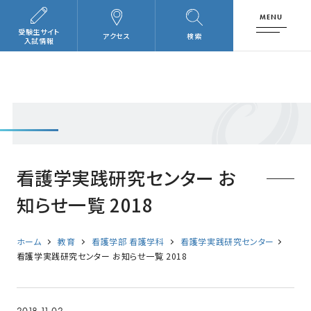
MENU
受験生サイト
アクセス
検索
入試情報
看護学実践研究センター お
知らせ一覧 2018
ホーム
教育
看護学部 看護学科
看護学実践研究センター
看護学実践研究センター お知らせ一覧 2018
2018.11.02