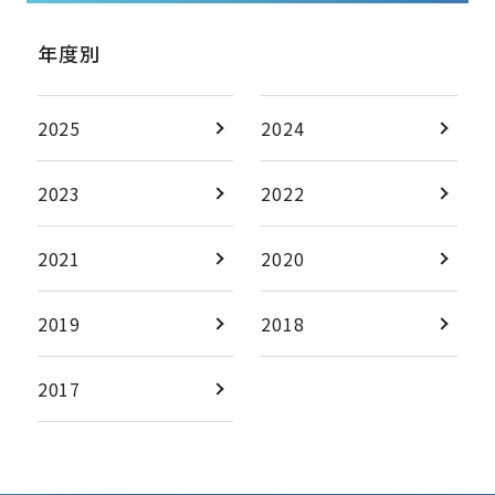
年度別
2025
2024
2023
2022
2021
2020
2019
2018
2017