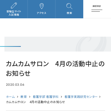
MENU
受験生サイト
アクセス
検索
入試情報
カムカムサロン 4月の活動中止の
お知らせ
2020.03.06
ホーム
教育
看護学部 看護学科
看護学実践研究センター
カムカムサロン 4月の活動中止のお知らせ