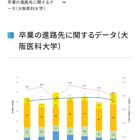
卒業の進路先に関するデ
ータ（大阪医科大学）
卒業の進路先に関するデータ（大
阪医科大学）