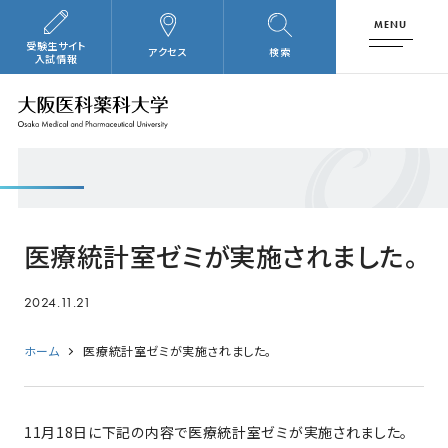
MENU
受験生サイト
アクセス
検索
入試情報
医療統計室ゼミが実施されました。
2024.11.21
ホーム
医療統計室ゼミが実施されました。
11月18日に下記の内容で医療統計室ゼミが実施されました。