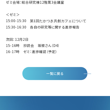
ゼミ会場：総合研究棟12階第3会議室
＜ゼミ＞
15:00-15:30
第1回たかつき共創カフェについて
15:30-16:30 各自の研究等に関する進捗報告
次回：12月2日
15-16時 抄読会 坂根さん（D4）
16-17時 ゼミ：進捗確認（予定）
一覧に戻る