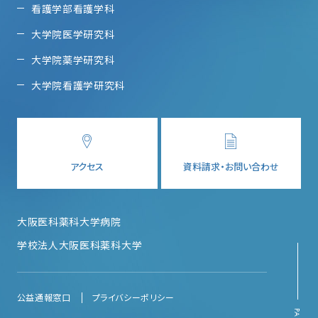
看護学部看護学科
大学院医学研究科
大学院薬学研究科
大学院看護学研究科
アクセス
資料請求・お問い合わせ
大阪医科薬科大学病院
学校法人大阪医科薬科大学
公益通報窓口
プライバシーポリシー