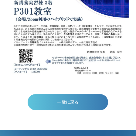
一覧に戻る