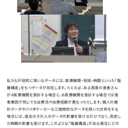
私たちが研究に用いるデータには、医療機関・地域・時間といった「階
層構造」をもつデータが存在します。たとえば、ある疾患の患者さん
がＡ医療機関を受診する場合と、Ｂ医療機関を受診する場合では患
者要因が同じでも治療法や治療成績が異なったりします。個人の健
診データやバイオマーカーなど経時的なデータを用いた分析をする
場合には、過去のその人のデータの影響を受けるだけでなく、測定し
た時期の影響も受けます。このような「階層構造」がある場合にどの