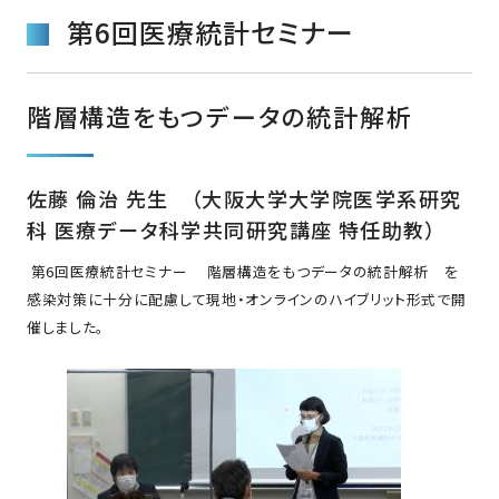
第6回医療統計セミナー
階層構造をもつデータの統計解析
佐藤 倫治 先生 （大阪大学大学院医学系研究
科 医療データ科学共同研究講座 特任助教）
第6回医療統計セミナー 階層構造をもつデータの統計解析 を
感染対策に十分に配慮して現地・オンラインのハイブリット形式で開
催しました。