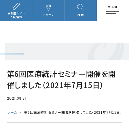
MENU
受験生サイト
アクセス
検索
入試情報
第6回医療統計セミナー開催を開
催しました（2021年7月15日）
2021.08.31
ホーム
第6回医療統計セミナー開催を開催しました（2021年7月15日）