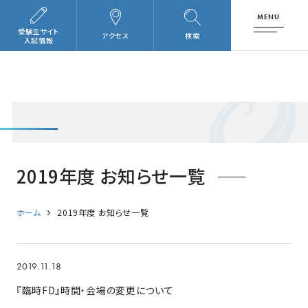
MENU
受験生サイト
アクセス
検索
入試情報
2019年度 お知らせ一覧
ホーム
2019年度 お知らせ一覧
2019.11.18
『臨時FD』時間・会場の変更について