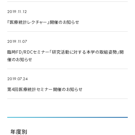
2019.11.12
『医療統計レクチャー』開催のお知らせ
2019.11.07
臨時FD/RDCセミナー「研究活動に対する本学の取組姿勢」開
催のお知らせ
2019.07.24
第4回医療統計セミナー開催のお知らせ
年度別