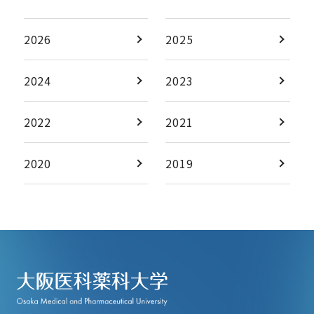
2026
2025
2024
2023
2022
2021
2020
2019