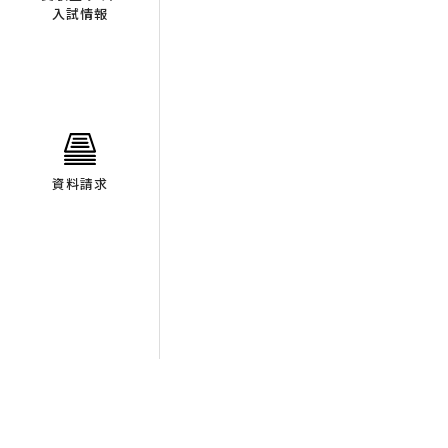
入試情報
資料請求