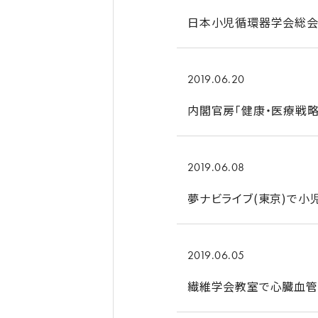
日本小児循環器学会総
2019.06.20
内閣官房「健康・医療戦
2019.06.08
夢ナビライブ(東京)で
2019.06.05
繊維学会教室で心臓血管修