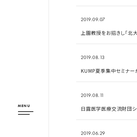
2019.09.07
上園教授をお招きし「北大
2019.08.13
KUMP夏季集中セミナ
2019.08.11
MENU
日露医学医療交流財団シン
2019.06.29