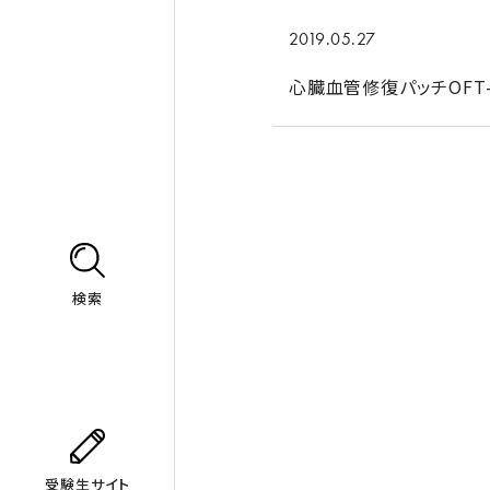
2019.05.27
心臓血管修復パッチOFT
検索
受験生サイト