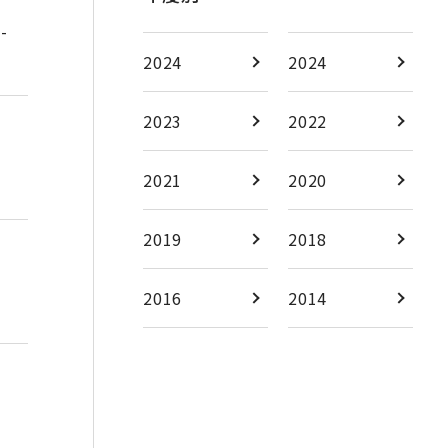
-
2024
2024
2023
2022
2021
2020
2019
2018
2016
2014