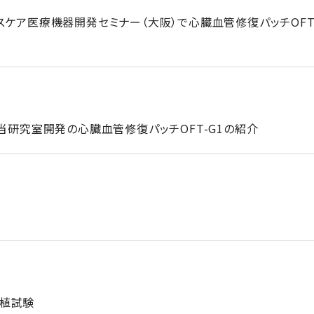
スケア医療機器開発セミナー（大阪）で心臓血管修復パッチOFT
で当研究室開発の心臓血管修復パッチOFT-G1の紹介
植試験