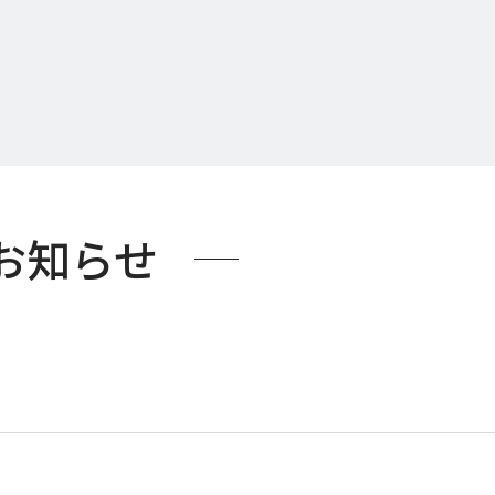
度お知らせ