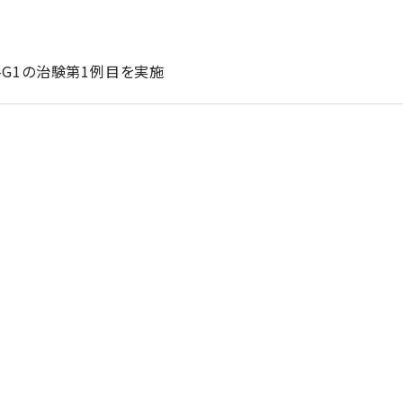
-G1の治験第1例目を実施