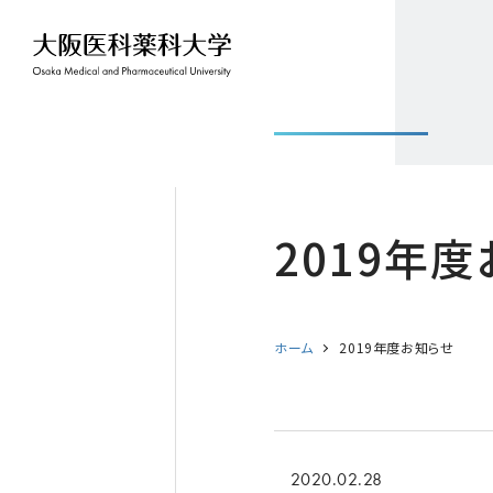
2019年
ホーム
2019年度お知らせ
2020.02.28