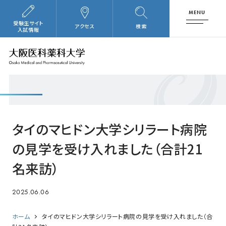
MENU
受験生サイト
アクセス
検索
入試情報
タイのマヒドン大学シリラート病院
の見学を受け入れました（合計21
名来訪）
2025.06.06
ホーム
タイのマヒドン大学シリラート病院の見学を受け入れました（合