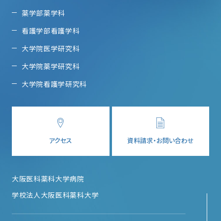
薬学部薬学科
看護学部看護学科
大学院医学研究科
大学院薬学研究科
大学院看護学研究科
アクセス
資料請求・お問い合わせ
大阪医科薬科大学病院
学校法人大阪医科薬科大学