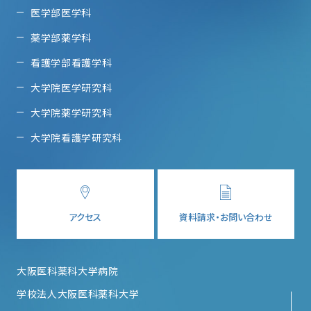
医学部医学科
薬学部薬学科
看護学部看護学科
大学院医学研究科
大学院薬学研究科
大学院看護学研究科
アクセス
資料請求・お問い合わせ
大阪医科薬科大学病院
学校法人大阪医科薬科大学