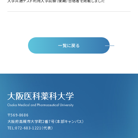
入学共通テスト利用入学試験（後期）合格者を掲載しました
一覧に戻る
〒569-8686
大阪府高槻市大学町2番7号（本部キャンパス）
TEL:072-683-1221（代表）