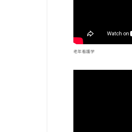
老年看護学