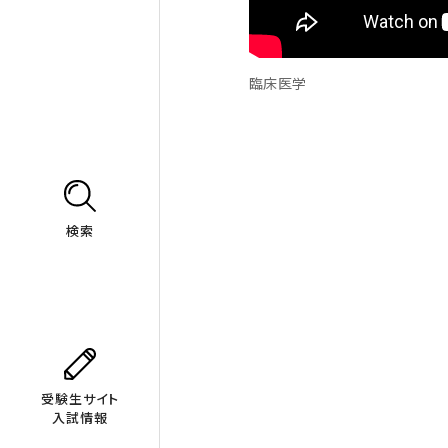
臨床医学
検索
受験生サイト
入試情報