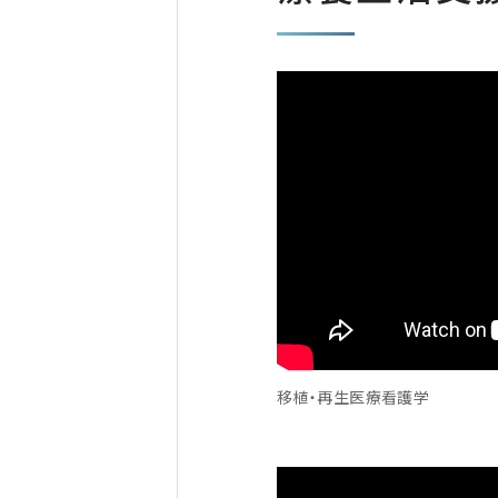
移植・再生医療看護学