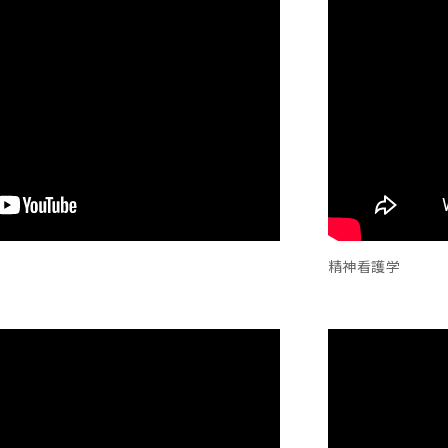
精神看護学