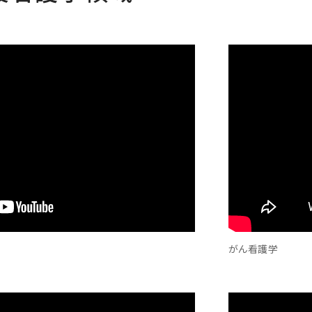
がん看護学