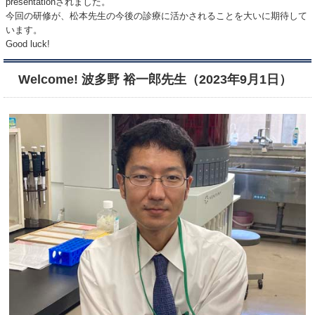
presentationされました。
今回の研修が、松本先生の今後の診療に活かされることを大いに期待して
います。
Good luck!
Welcome! 波多野 裕一郎先生（2023年9月1日）