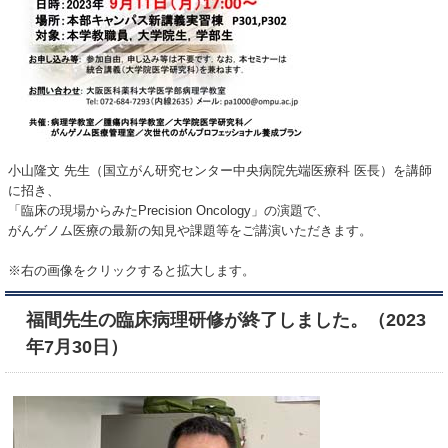
小山隆文 先生（国立がん研究センター中央病院先端医療科 医長）を講師
に招き、
「臨床の現場からみたPrecision Oncology」の演題で、
がんゲノム医療の最新の知見や課題等をご講演いただきます。
※右の画像をクリックすると拡大します。
福間先生の臨床病理研修が終了しました。（2023
年7月30日）