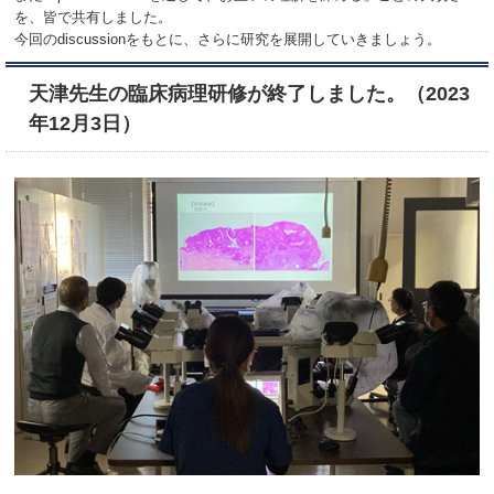
を、皆で共有しました。
今回のdiscussionをもとに、さらに研究を展開していきましょう。
天津先生の臨床病理研修が終了しました。（2023
年12月3日）