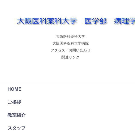
大阪医科薬科大学
大阪医科薬科大学病院
アクセス・お問い合わせ
関連リンク
HOME
ご挨拶
教室紹介
スタッフ