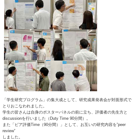
「学生研究プログラム」の集大成として、研究成果発表会が対面形式で
とりおこなわれました。
学生の皆さんは自身のポスターパネルの前に立ち、評価者の先生方と
discussionを行いました（Duty Time 90分間）。
また「ピア評価Time（90分間）」として、お互いの研究内容を”peer
review”
しました。