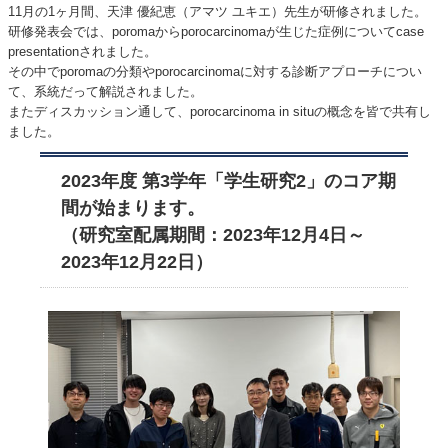
11月の1ヶ月間、天津 優紀恵（アマツ ユキエ）先生が研修されました。
研修発表会では、poromaからporocarcinomaが生じた症例についてcase
presentationされました。
その中でporomaの分類やporocarcinomaに対する診断アプローチについ
て、系統だって解説されました。
またディスカッション通して、porocarcinoma in situの概念を皆で共有し
ました。
2023年度 第3学年「学生研究2」のコア期
間が始まります。
（研究室配属期間：2023年12月4日～
2023年12月22日）