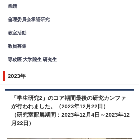
業績
倫理委員会承認研究
教室活動
教員募集
専攻医 大学院生 研究生
2023年
「学生研究2」のコア期間最後の研究カンファ
が行われました。（2023年12月22日）
（研究室配属期間：2023年12月4日～2023年12
月22日）