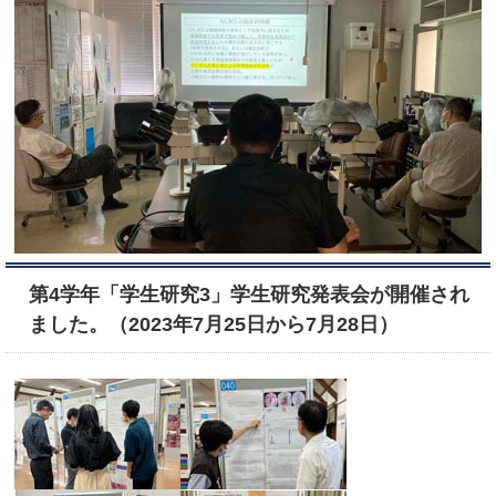
第4学年「学生研究3」学生研究発表会が開催され
ました。（2023年7月25日から7月28日）