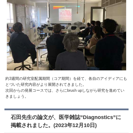
約3週間の研究室配属期間（コア期間）を経て、各自のアイディアにも
とづいた研究内容がより展開されてきました。
次回からの発展コースでは、さらにbrush upしながら研究を進めてい
きましょう。
石田先生の論文が、医学雑誌”Diagnostics”に
掲載されました。(2023年12月10日)