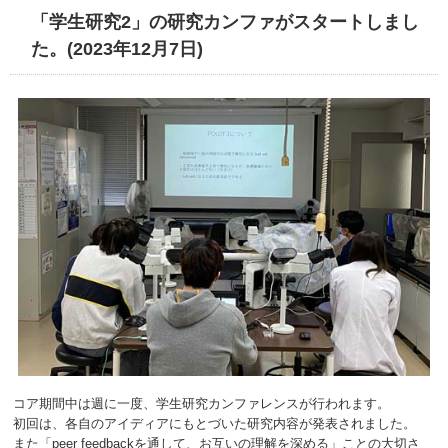
「学生研究2」の研究カンファがスタートしまし
た。(2023年12月7日)
コア期間中は週に一度、学生研究カンファレンスが行われます。
初回は、各自のアイディアにもとづいた研究内容が発表されました。
また「peer feedbackを通して、お互いの理解を深める」ことの大切さ