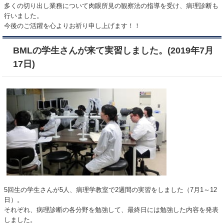
多くの切り出し業務について肉眼所見の観察法の指導を受け、病理診断も
行いました。
今後のご活躍を心よりお祈り申し上げます！！
BMLの学生さんが来て実習しました。(2019年7月
17日)
5回生の学生さんが5人、病理学教室で2週間の実習をしました（7月1～12
日）。
それぞれ、病理診断の各分野を勉強して、最終日には勉強した内容を発表
しました。