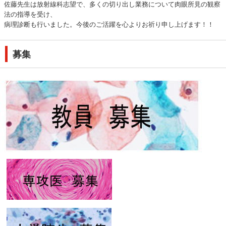
佐藤先生は放射線科志望で、多くの切り出し業務について肉眼所見の観察
法の指導を受け、
病理診断も行いました。今後のご活躍を心よりお祈り申し上げます！！
募集