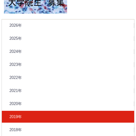
2026年
2025年
2024年
2023年
2022年
2021年
2020年
2019年
2018年