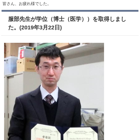
皆さん、お疲れ様でした。
服部先生が学位（博士（医学））を取得しまし
た。(2019年3月22日)