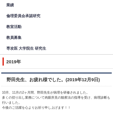
業績
倫理委員会承認研究
教室活動
教員募集
専攻医 大学院生 研究生
2019年
野田先生、お疲れ様でした。(2019年12月9日)
10月、11月の2ヶ月間、野田先生が病理を研修されました。
多くの切り出し業務について肉眼所見の観察法の指導を受け、病理診断も
行いました。
今後のご活躍を心よりお祈り申し上げます！！