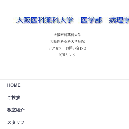
大阪医科薬科大学
大阪医科薬科大学病院
アクセス・お問い合わせ
関連リンク
HOME
ご挨拶
教室紹介
スタッフ