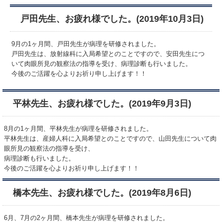
戸田先生、お疲れ様でした。(2019年10月3日)
9月の1ヶ月間、戸田先生が病理を研修されました。
戸田先生は、放射線科に入局希望とのことですので、安田先生につ
いて肉眼所見の観察法の指導を受け、病理診断も行いました。
今後のご活躍を心よりお祈り申し上げます！！
平林先生、お疲れ様でした。(2019年9月3日)
8月の1ヶ月間、平林先生が病理を研修されました。
平林先生は、産婦人科に入局希望とのことですので、山田先生について肉
眼所見の観察法の指導を受け、
病理診断も行いました。
今後のご活躍を心よりお祈り申し上げます！！
橋本先生、お疲れ様でした。(2019年8月6日)
6月、7月の2ヶ月間、橋本先生が病理を研修されました。