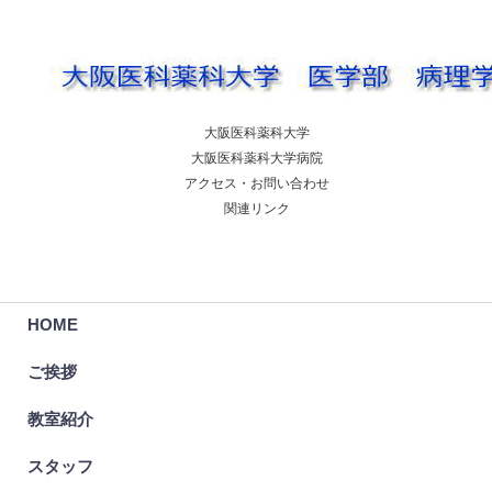
大阪医科薬科大学
大阪医科薬科大学病院
アクセス・お問い合わせ
関連リンク
HOME
ご挨拶
教室紹介
スタッフ