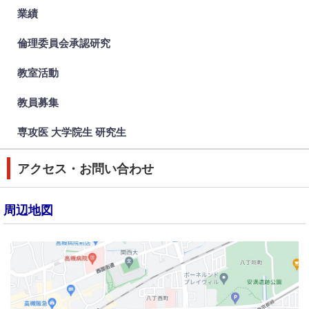
業績
倫理委員会承認研究
教室活動
教員募集
専攻医 大学院生 研究生
アクセス・お問い合わせ
周辺地図