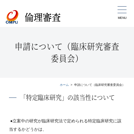
MENU
申請について（臨床研究審査
委員会）
ホーム
申請について（臨床研究審査委員会）
「特定臨床研究」の該当性について
●立案中の研究が臨床研究法で定められる特定臨床研究に該
当するかどうかは、