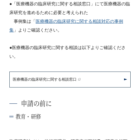
●「医療機器の臨床研究に関する相談窓口」にて医療機器の臨
床研究を進めるために必要と考えられた
事例集は「
医療機器の臨床研究に関する相談対応の事例
集
」よりご確認ください。
●医療機器の臨床研究に関する相談は以下よりご確認くださ
い。
医療機器の臨床研究に関する相談窓口
申請の前に
教育・研修